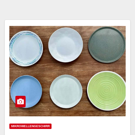
MIKROWELLENGESCHIRR