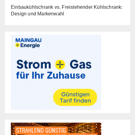
Einbaukühlschrank vs. Freistehender Kühlschrank:
Design und Markenwahl