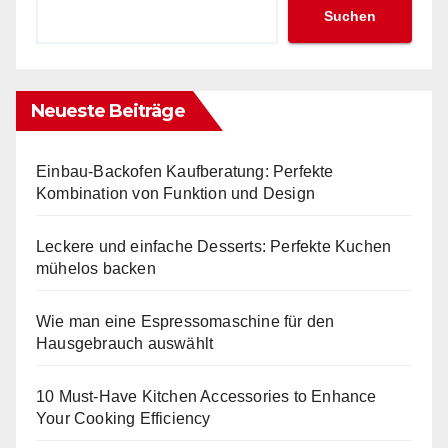
Suchen
Neueste Beiträge
Einbau-Backofen Kaufberatung: Perfekte
Kombination von Funktion und Design
Leckere und einfache Desserts: Perfekte Kuchen
mühelos backen
Wie man eine Espressomaschine für den
Hausgebrauch auswählt
10 Must-Have Kitchen Accessories to Enhance
Your Cooking Efficiency