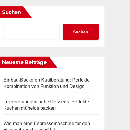
Suchen
Suchen
Neueste Beiträge
Einbau-Backofen Kaufberatung: Perfekte
Kombination von Funktion und Design
Leckere und einfache Desserts: Perfekte
Kuchen mühelos backen
Wie man eine Espressomaschine für den
Hausgebrauch auswählt