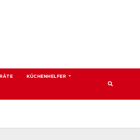
RÄTE
KÜCHENHELFER