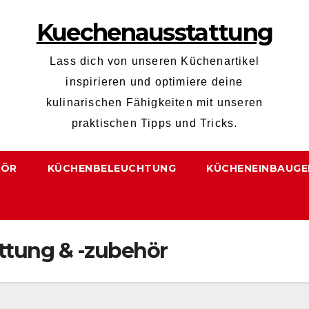
Kuechenausstattung
Lass dich von unseren Küchenartikel
inspirieren und optimiere deine
kulinarischen Fähigkeiten mit unseren
praktischen Tipps und Tricks.
HÖR
KÜCHENBELEUCHTUNG
KÜCHENEINBAUGE
ttung & -zubehör