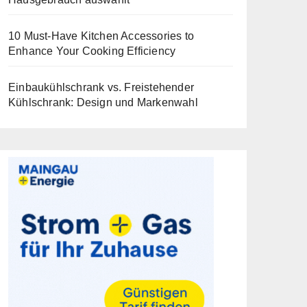
10 Must-Have Kitchen Accessories to
Enhance Your Cooking Efficiency
Einbaukühlschrank vs. Freistehender
Kühlschrank: Design und Markenwahl