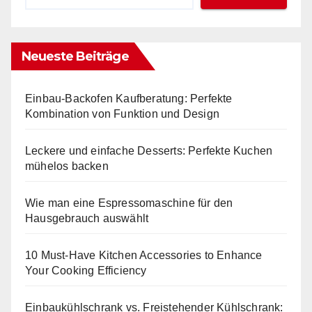
Neueste Beiträge
Einbau-Backofen Kaufberatung: Perfekte
Kombination von Funktion und Design
Leckere und einfache Desserts: Perfekte Kuchen
mühelos backen
Wie man eine Espressomaschine für den
Hausgebrauch auswählt
10 Must-Have Kitchen Accessories to Enhance
Your Cooking Efficiency
Einbaukühlschrank vs. Freistehender Kühlschrank: