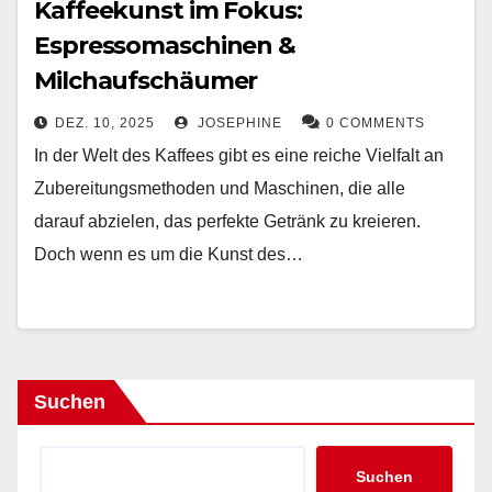
Kaffeekunst im Fokus:
Espressomaschinen &
Milchaufschäumer
DEZ. 10, 2025
JOSEPHINE
0 COMMENTS
In der Welt des Kaffees gibt es eine reiche Vielfalt an
Zubereitungsmethoden und Maschinen, die alle
darauf abzielen, das perfekte Getränk zu kreieren.
Doch wenn es um die Kunst des…
Suchen
Suchen