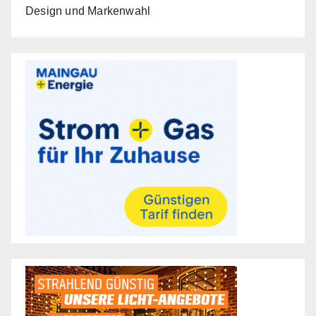
Design und Markenwahl