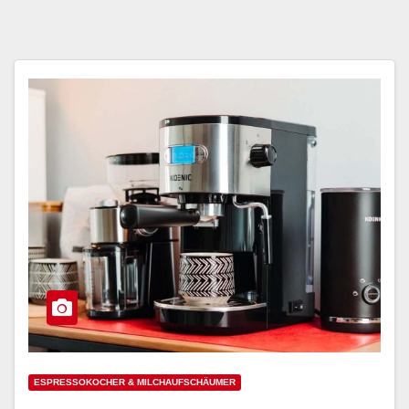
ESPRESSOKOCHER & MILCHAUFSCHÄUMER