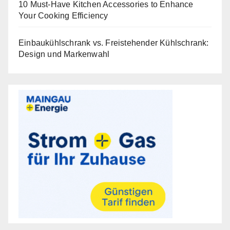
10 Must-Have Kitchen Accessories to Enhance
Your Cooking Efficiency
Einbaukühlschrank vs. Freistehender Kühlschrank:
Design und Markenwahl