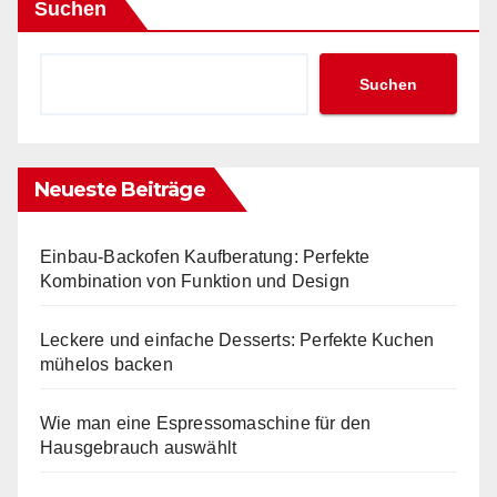
Suchen
Suchen
Neueste Beiträge
Einbau-Backofen Kaufberatung: Perfekte
Kombination von Funktion und Design
Leckere und einfache Desserts: Perfekte Kuchen
mühelos backen
Wie man eine Espressomaschine für den
Hausgebrauch auswählt