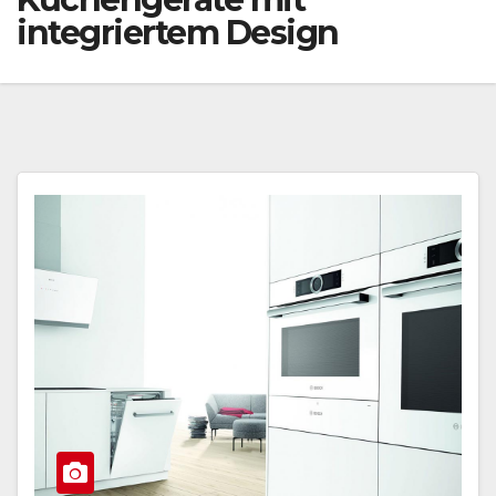
integriertem Design