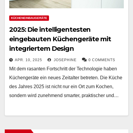
KÜCHENEINBAUGERÄTE
2025: Die intelligentesten
eingebauten Küchengeräte mit
integriertem Design
APR. 10, 2025
JOSEPHINE
0 COMMENTS
Mit dem rasanten Fortschritt der Technologie haben
Küchengeräte ein neues Zeitalter betreten. Die Küche
des Jahres 2025 ist nicht nur ein Ort zum Kochen,
sondern wird zunehmend smarter, praktischer und…