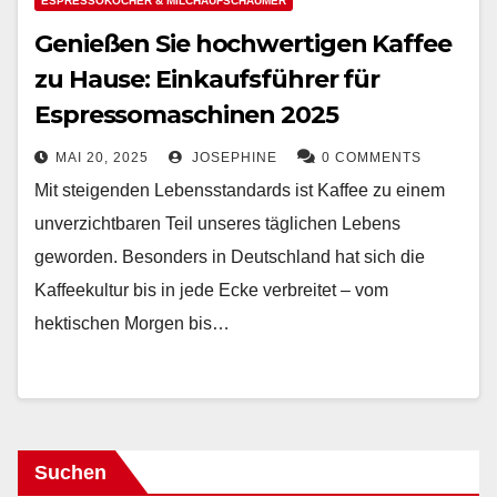
ESPRESSOKOCHER & MILCHAUFSCHÄUMER
Genießen Sie hochwertigen Kaffee
zu Hause: Einkaufsführer für
Espressomaschinen 2025
MAI 20, 2025
JOSEPHINE
0 COMMENTS
Mit steigenden Lebensstandards ist Kaffee zu einem
unverzichtbaren Teil unseres täglichen Lebens
geworden. Besonders in Deutschland hat sich die
Kaffeekultur bis in jede Ecke verbreitet – vom
hektischen Morgen bis…
Suchen