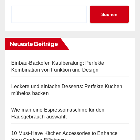
Suchen
Neueste Beiträge
Einbau-Backofen Kaufberatung: Perfekte
Kombination von Funktion und Design
Leckere und einfache Desserts: Perfekte Kuchen
mühelos backen
Wie man eine Espressomaschine für den
Hausgebrauch auswählt
10 Must-Have Kitchen Accessories to Enhance