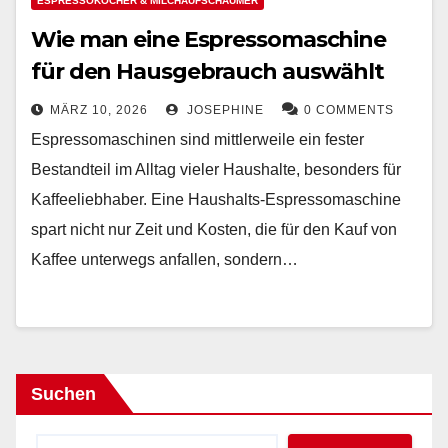
ESPRESSOKOCHER & MILCHAUFSCHÄUMER
Wie man eine Espressomaschine
für den Hausgebrauch auswählt
MÄRZ 10, 2026
JOSEPHINE
0 COMMENTS
Espressomaschinen sind mittlerweile ein fester
Bestandteil im Alltag vieler Haushalte, besonders für
Kaffeeliebhaber. Eine Haushalts-Espressomaschine
spart nicht nur Zeit und Kosten, die für den Kauf von
Kaffee unterwegs anfallen, sondern…
Suchen