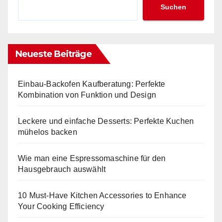
Suchen
Neueste Beiträge
Einbau-Backofen Kaufberatung: Perfekte
Kombination von Funktion und Design
Leckere und einfache Desserts: Perfekte Kuchen
mühelos backen
Wie man eine Espressomaschine für den
Hausgebrauch auswählt
10 Must-Have Kitchen Accessories to Enhance
Your Cooking Efficiency