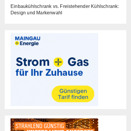
Einbaukühlschrank vs. Freistehender Kühlschrank:
Design und Markenwahl