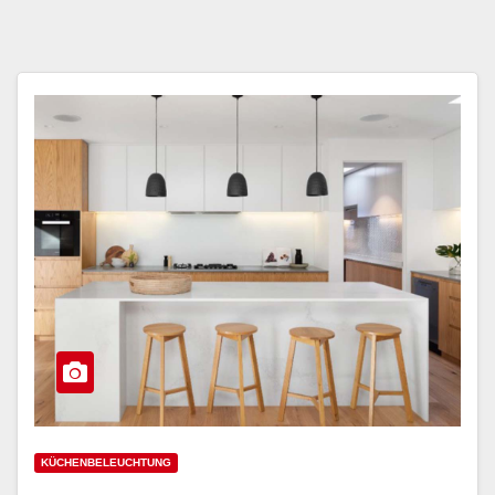
KÜCHENBELEUCHTUNG