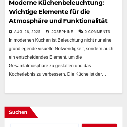
Moderne Küchenbeleuchtung:
Wichtige Elemente für die
Atmosphäre und Funktionalität
AUG. 28, 2025
JOSEPHINE
0 COMMENTS
In modernen Küchen ist Beleuchtung nicht nur eine
grundlegende visuelle Notwendigkeit, sondern auch
ein entscheidendes Element, um die
Gesamtatmosphäre zu gestalten und das
Kocherlebnis zu verbessern. Die Küche ist der…
Suchen