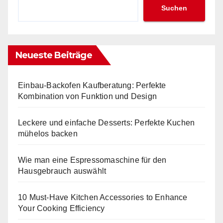
Suchen
Neueste Beiträge
Einbau-Backofen Kaufberatung: Perfekte
Kombination von Funktion und Design
Leckere und einfache Desserts: Perfekte Kuchen
mühelos backen
Wie man eine Espressomaschine für den
Hausgebrauch auswählt
10 Must-Have Kitchen Accessories to Enhance
Your Cooking Efficiency