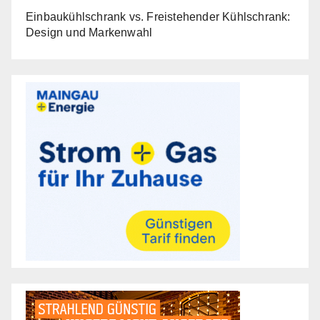
Einbaukühlschrank vs. Freistehender Kühlschrank:
Design und Markenwahl