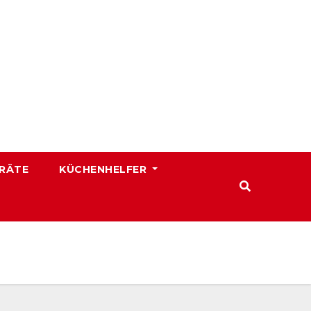
RÄTE
KÜCHENHELFER