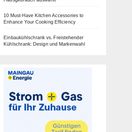
10 Must-Have Kitchen Accessories to
Enhance Your Cooking Efficiency
Einbaukühlschrank vs. Freistehender
Kühlschrank: Design und Markenwahl