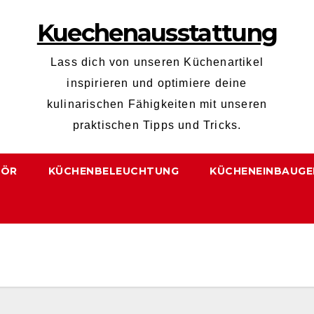
Kuechenausstattung
Lass dich von unseren Küchenartikel
inspirieren und optimiere deine
kulinarischen Fähigkeiten mit unseren
praktischen Tipps und Tricks.
HÖR
KÜCHENBELEUCHTUNG
KÜCHENEINBAUGE