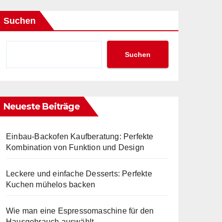
Suchen
Suchen
Neueste Beiträge
Einbau-Backofen Kaufberatung: Perfekte
Kombination von Funktion und Design
Leckere und einfache Desserts: Perfekte
Kuchen mühelos backen
Wie man eine Espressomaschine für den
Hausgebrauch auswählt