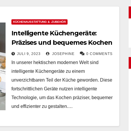
KÜCHENAUSSTATTUNG & -ZUBEHÖR
Intelligente Küchengeräte:
Präzises und bequemes Kochen
JULI 9, 2023
JOSEPHINE
0 COMMENTS
In unserer hektischen modernen Welt sind
intelligente Küchengeräte zu einem
unverzichtbaren Teil der Küche geworden. Diese
fortschrittlichen Geräte nutzen intelligente
Technologie, um das Kochen präziser, bequemer
und effizienter zu gestalten.…