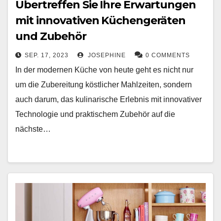
Übertreffen Sie Ihre Erwartungen
mit innovativen Küchengeräten
und Zubehör
SEP. 17, 2023
JOSEPHINE
0 COMMENTS
In der modernen Küche von heute geht es nicht nur
um die Zubereitung köstlicher Mahlzeiten, sondern
auch darum, das kulinarische Erlebnis mit innovativer
Technologie und praktischem Zubehör auf die
nächste…