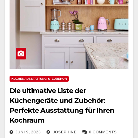
KÜCHENAUSSTATTUNG & -ZUBEHÖR
Die ultimative Liste der
Küchengeräte und Zubehör:
Perfekte Ausstattung für Ihren
Kochraum
JUNI 9, 2023
JOSEPHINE
0 COMMENTS