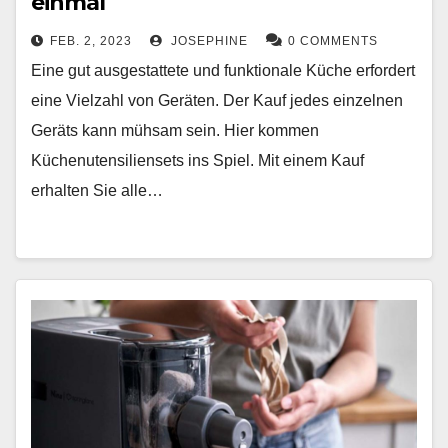
einmal
FEB. 2, 2023
JOSEPHINE
0 COMMENTS
Eine gut ausgestattete und funktionale Küche erfordert
eine Vielzahl von Geräten. Der Kauf jedes einzelnen
Geräts kann mühsam sein. Hier kommen
Küchenutensiliensets ins Spiel. Mit einem Kauf
erhalten Sie alle…