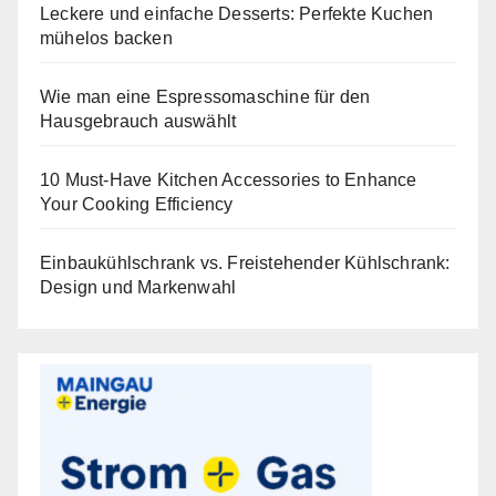
Leckere und einfache Desserts: Perfekte Kuchen
mühelos backen
Wie man eine Espressomaschine für den
Hausgebrauch auswählt
10 Must-Have Kitchen Accessories to Enhance
Your Cooking Efficiency
Einbaukühlschrank vs. Freistehender Kühlschrank:
Design und Markenwahl