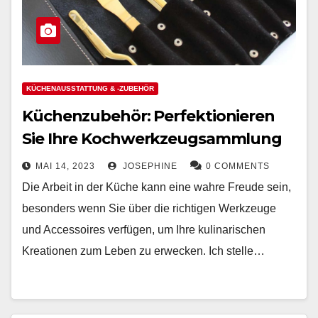
KÜCHENAUSSTATTUNG & -ZUBEHÖR
Küchenzubehör: Perfektionieren
Sie Ihre Kochwerkzeugsammlung
MAI 14, 2023
JOSEPHINE
0 COMMENTS
Die Arbeit in der Küche kann eine wahre Freude sein,
besonders wenn Sie über die richtigen Werkzeuge
und Accessoires verfügen, um Ihre kulinarischen
Kreationen zum Leben zu erwecken. Ich stelle…