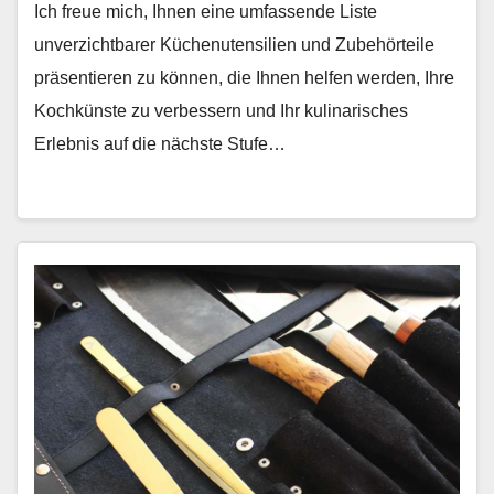
Ich freue mich, Ihnen eine umfassende Liste
unverzichtbarer Küchenutensilien und Zubehörteile
präsentieren zu können, die Ihnen helfen werden, Ihre
Kochkünste zu verbessern und Ihr kulinarisches
Erlebnis auf die nächste Stufe…