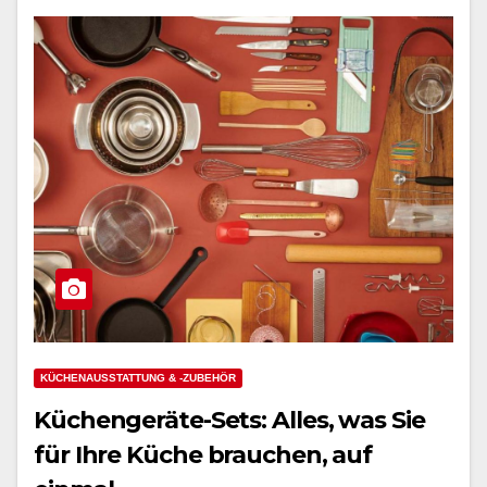
KÜCHENAUSSTATTUNG & -ZUBEHÖR
Küchengeräte-Sets: Alles, was Sie
für Ihre Küche brauchen, auf