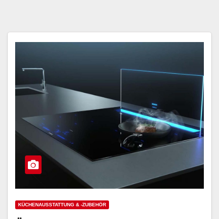
KÜCHENAUSSTATTUNG & -ZUBEHÖR