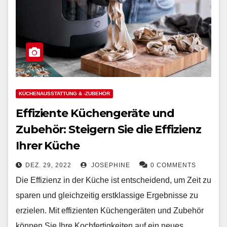
KÜCHENAUSSTATTUNG & -ZUBEHÖR
Effiziente Küchengeräte und
Zubehör: Steigern Sie die Effizienz
Ihrer Küche
DEZ. 29, 2022
JOSEPHINE
0 COMMENTS
Die Effizienz in der Küche ist entscheidend, um Zeit zu
sparen und gleichzeitig erstklassige Ergebnisse zu
erzielen. Mit effizienten Küchengeräten und Zubehör
können Sie Ihre Kochfertigkeiten auf ein neues