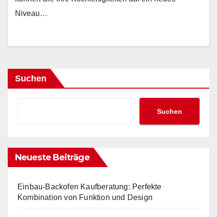
Niveau…
Suchen
Suchen
Neueste Beiträge
Einbau-Backofen Kaufberatung: Perfekte
Kombination von Funktion und Design