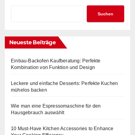
Suchen
Neueste Beiträge
Einbau-Backofen Kaufberatung: Perfekte
Kombination von Funktion und Design
Leckere und einfache Desserts: Perfekte Kuchen
mühelos backen
Wie man eine Espressomaschine für den
Hausgebrauch auswählt
10 Must-Have Kitchen Accessories to Enhance