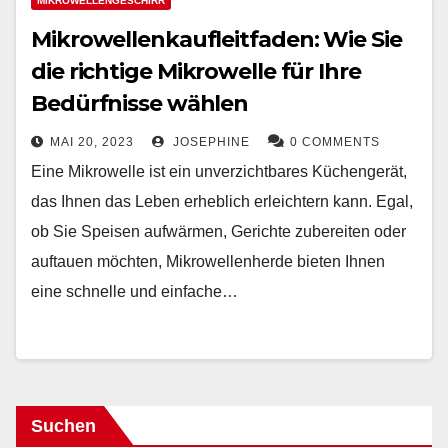
MIKROWELLENGESCHIRR
Mikrowellenkaufleitfaden: Wie Sie
die richtige Mikrowelle für Ihre
Bedürfnisse wählen
MAI 20, 2023
JOSEPHINE
0 COMMENTS
Eine Mikrowelle ist ein unverzichtbares Küchengerät,
das Ihnen das Leben erheblich erleichtern kann. Egal,
ob Sie Speisen aufwärmen, Gerichte zubereiten oder
auftauen möchten, Mikrowellenherde bieten Ihnen
eine schnelle und einfache…
Suchen