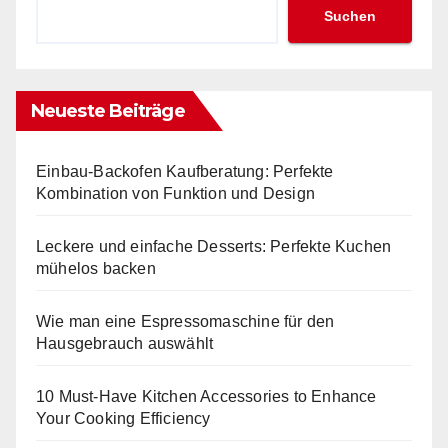
Suchen
Neueste Beiträge
Einbau-Backofen Kaufberatung: Perfekte
Kombination von Funktion und Design
Leckere und einfache Desserts: Perfekte Kuchen
mühelos backen
Wie man eine Espressomaschine für den
Hausgebrauch auswählt
10 Must-Have Kitchen Accessories to Enhance
Your Cooking Efficiency