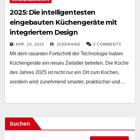
KÜCHENEINBAUGERÄTE
2025: Die intelligentesten
eingebauten Küchengeräte mit
integriertem Design
APR. 10, 2025
JOSEPHINE
0 COMMENTS
Mit dem rasanten Fortschritt der Technologie haben
Küchengeräte ein neues Zeitalter betreten. Die Küche
des Jahres 2025 ist nicht nur ein Ort zum Kochen,
sondern wird zunehmend smarter, praktischer und…
Suchen