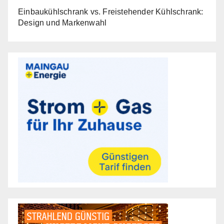
Einbaukühlschrank vs. Freistehender Kühlschrank:
Design und Markenwahl