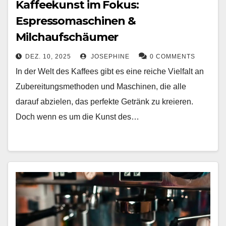
Kaffeekunst im Fokus:
Espressomaschinen &
Milchaufschäumer
DEZ. 10, 2025
JOSEPHINE
0 COMMENTS
In der Welt des Kaffees gibt es eine reiche Vielfalt an
Zubereitungsmethoden und Maschinen, die alle
darauf abzielen, das perfekte Getränk zu kreieren.
Doch wenn es um die Kunst des…