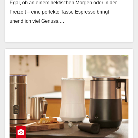
Egal, ob an einem hektischen Morgen oder in der
Freizeit – eine perfekte Tasse Espresso bringt
unendlich viel Genuss.…