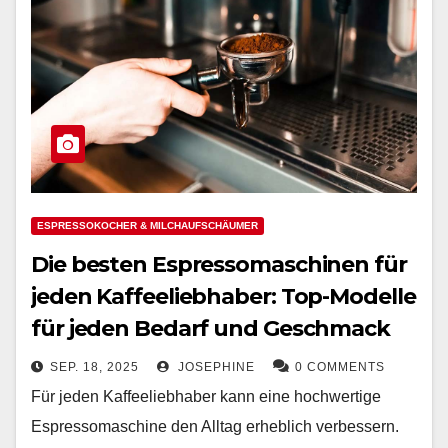
ESPRESSOKOCHER & MILCHAUFSCHÄUMER
Die besten Espressomaschinen für
jeden Kaffeeliebhaber: Top-Modelle
für jeden Bedarf und Geschmack
SEP. 18, 2025
JOSEPHINE
0 COMMENTS
Für jeden Kaffeeliebhaber kann eine hochwertige
Espressomaschine den Alltag erheblich verbessern.