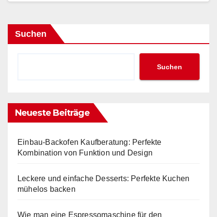
Suchen
Suchen
Neueste Beiträge
Einbau-Backofen Kaufberatung: Perfekte
Kombination von Funktion und Design
Leckere und einfache Desserts: Perfekte Kuchen
mühelos backen
Wie man eine Espressomaschine für den