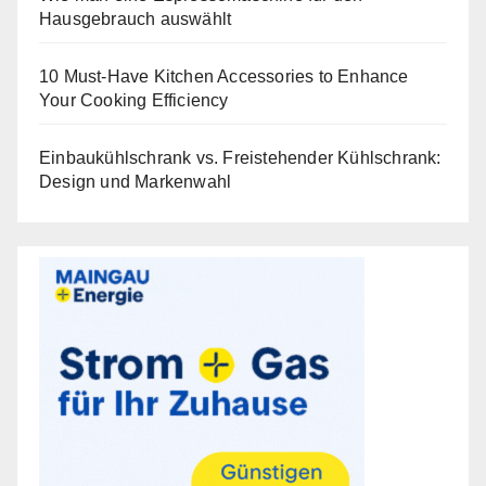
Hausgebrauch auswählt
10 Must-Have Kitchen Accessories to Enhance
Your Cooking Efficiency
Einbaukühlschrank vs. Freistehender Kühlschrank:
Design und Markenwahl