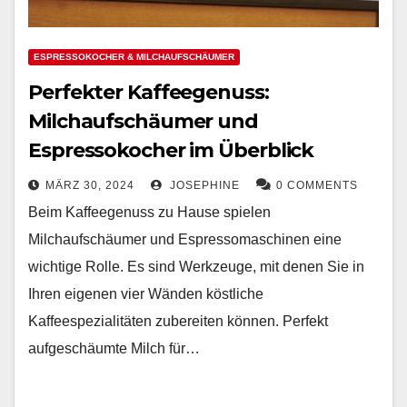
ESPRESSOKOCHER & MILCHAUFSCHÄUMER
Perfekter Kaffeegenuss:
Milchaufschäumer und
Espressokocher im Überblick
MÄRZ 30, 2024
JOSEPHINE
0 COMMENTS
Beim Kaffeegenuss zu Hause spielen
Milchaufschäumer und Espressomaschinen eine
wichtige Rolle. Es sind Werkzeuge, mit denen Sie in
Ihren eigenen vier Wänden köstliche
Kaffeespezialitäten zubereiten können. Perfekt
aufgeschäumte Milch für…