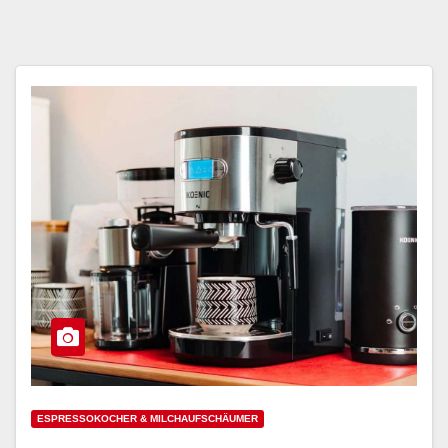
ESPRESSOKOCHER & MILCHAUFSCHÄUMER