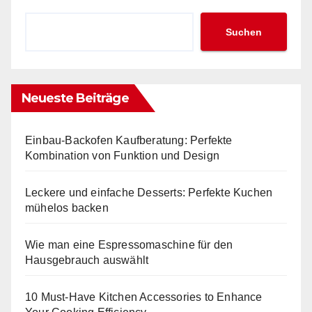
Suchen
Neueste Beiträge
Einbau-Backofen Kaufberatung: Perfekte
Kombination von Funktion und Design
Leckere und einfache Desserts: Perfekte Kuchen
mühelos backen
Wie man eine Espressomaschine für den
Hausgebrauch auswählt
10 Must-Have Kitchen Accessories to Enhance