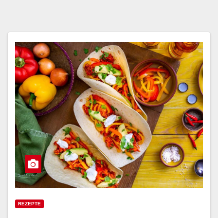
REZEPTE