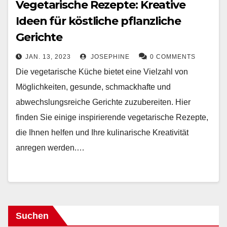
Vegetarische Rezepte: Kreative
Ideen für köstliche pflanzliche
Gerichte
JAN. 13, 2023
JOSEPHINE
0 COMMENTS
Die vegetarische Küche bietet eine Vielzahl von
Möglichkeiten, gesunde, schmackhafte und
abwechslungsreiche Gerichte zuzubereiten. Hier
finden Sie einige inspirierende vegetarische Rezepte,
die Ihnen helfen und Ihre kulinarische Kreativität
anregen werden.…
Suchen