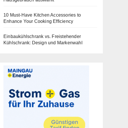
10 Must-Have Kitchen Accessories to
Enhance Your Cooking Efficiency
Einbaukühlschrank vs. Freistehender
Kühlschrank: Design und Markenwahl