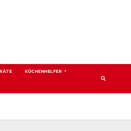
RÄTE
KÜCHENHELFER