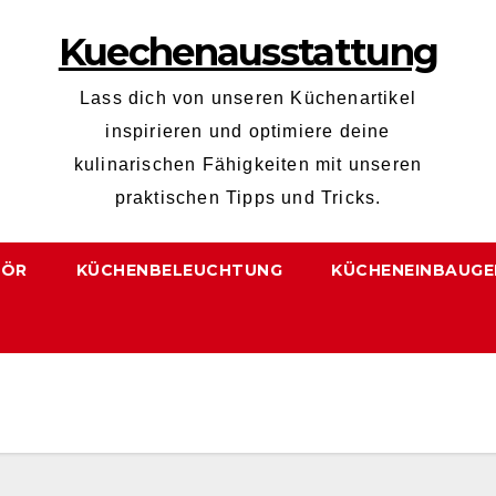
Kuechenausstattung
Lass dich von unseren Küchenartikel
inspirieren und optimiere deine
kulinarischen Fähigkeiten mit unseren
praktischen Tipps und Tricks.
HÖR
KÜCHENBELEUCHTUNG
KÜCHENEINBAUGE