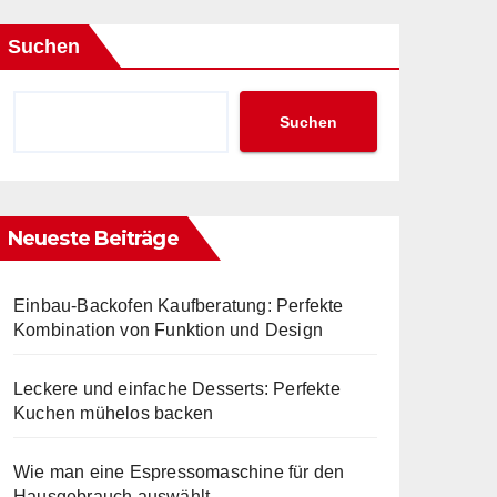
Suchen
Suchen
Neueste Beiträge
Einbau-Backofen Kaufberatung: Perfekte
Kombination von Funktion und Design
Leckere und einfache Desserts: Perfekte
Kuchen mühelos backen
Wie man eine Espressomaschine für den
Hausgebrauch auswählt