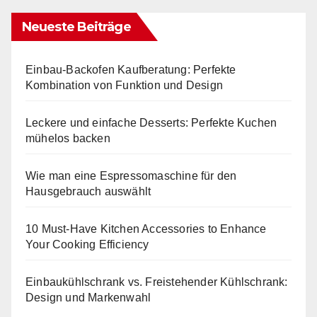
Neueste Beiträge
Einbau-Backofen Kaufberatung: Perfekte
Kombination von Funktion und Design
Leckere und einfache Desserts: Perfekte Kuchen
mühelos backen
Wie man eine Espressomaschine für den
Hausgebrauch auswählt
10 Must-Have Kitchen Accessories to Enhance
Your Cooking Efficiency
Einbaukühlschrank vs. Freistehender Kühlschrank:
Design und Markenwahl