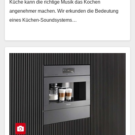
Küche kann die richtige Musik das Kochen
angenehmer machen. Wir erkunden die Bedeutung
eines Küchen-Soundsystems…