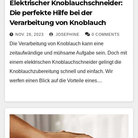
Elektrischer Knoblauchschneider:
Die perfekte Hilfe bei der
Verarbeitung von Knoblauch
NOV. 26, 2023
JOSEPHINE
0 COMMENTS
Die Verarbeitung von Knoblauch kann eine
zeitaufwändige und mühsame Aufgabe sein. Doch mit
einem elektrischen Knoblauchschneider gelingt die
Knoblauchzubereitung schnell und einfach. Wir
werfen einen Blick auf die Vorteile eines…