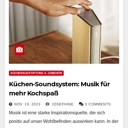
KÜCHENAUSSTATTUNG & -ZUBEHÖR
Küchen-Soundsystem: Musik für
mehr Kochspaß
NOV. 19, 2023
JOSEPHINE
0 COMMENTS
Musik ist eine starke Inspirationsquelle, die sich
positiv auf unser Wohlbefinden auswirken kann. In der