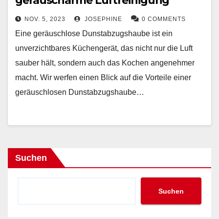
geräuscharme Luftreinigung
NOV. 5, 2023
JOSEPHINE
0 COMMENTS
Eine geräuschlose Dunstabzugshaube ist ein
unverzichtbares Küchengerät, das nicht nur die Luft
sauber hält, sondern auch das Kochen angenehmer
macht. Wir werfen einen Blick auf die Vorteile einer
geräuschlosen Dunstabzugshaube…
Suchen
Suchen