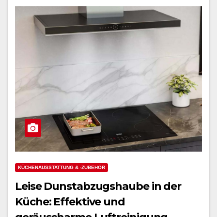
KÜCHENAUSSTATTUNG & -ZUBEHÖR
Leise Dunstabzugshaube in der
Küche: Effektive und