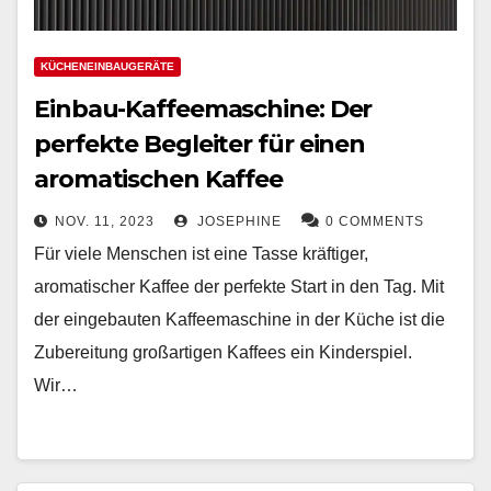
KÜCHENEINBAUGERÄTE
Einbau-Kaffeemaschine: Der
perfekte Begleiter für einen
aromatischen Kaffee
NOV. 11, 2023
JOSEPHINE
0 COMMENTS
Für viele Menschen ist eine Tasse kräftiger,
aromatischer Kaffee der perfekte Start in den Tag. Mit
der eingebauten Kaffeemaschine in der Küche ist die
Zubereitung großartigen Kaffees ein Kinderspiel.
Wir…