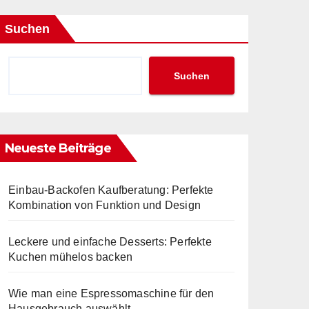
Suchen
Suchen
Neueste Beiträge
Einbau-Backofen Kaufberatung: Perfekte
Kombination von Funktion und Design
Leckere und einfache Desserts: Perfekte
Kuchen mühelos backen
Wie man eine Espressomaschine für den
Hausgebrauch auswählt