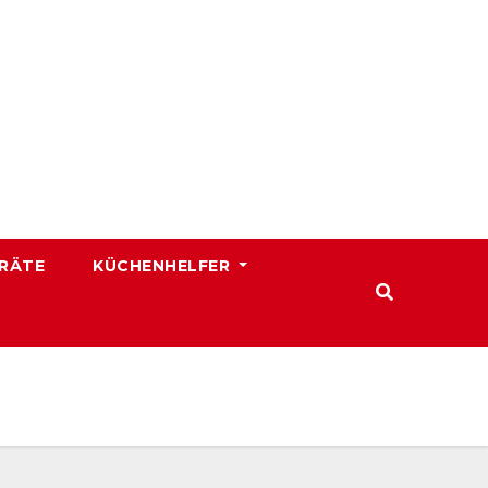
RÄTE
KÜCHENHELFER