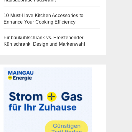
10 Must-Have Kitchen Accessories to
Enhance Your Cooking Efficiency
Einbaukühlschrank vs. Freistehender
Kühlschrank: Design und Markenwahl