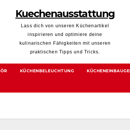
Kuechenausstattung
Lass dich von unseren Küchenartikel
inspirieren und optimiere deine
kulinarischen Fähigkeiten mit unseren
praktischen Tipps und Tricks.
HÖR
KÜCHENBELEUCHTUNG
KÜCHENEINBAUGE