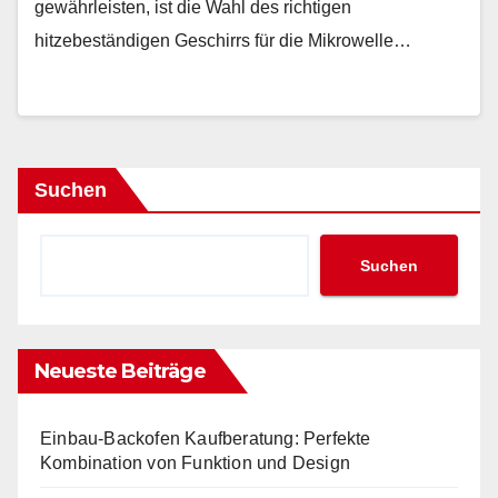
gewährleisten, ist die Wahl des richtigen
hitzebeständigen Geschirrs für die Mikrowelle…
Suchen
Suchen
Neueste Beiträge
Einbau-Backofen Kaufberatung: Perfekte
Kombination von Funktion und Design