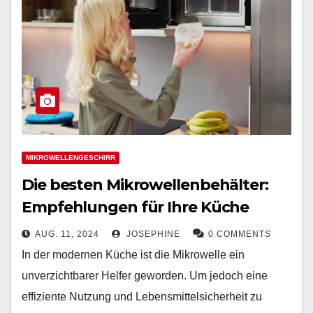
MIKROWELLENGESCHIRR
Die besten Mikrowellenbehälter:
Empfehlungen für Ihre Küche
AUG. 11, 2024
JOSEPHINE
0 COMMENTS
In der modernen Küche ist die Mikrowelle ein
unverzichtbarer Helfer geworden. Um jedoch eine
effiziente Nutzung und Lebensmittelsicherheit zu