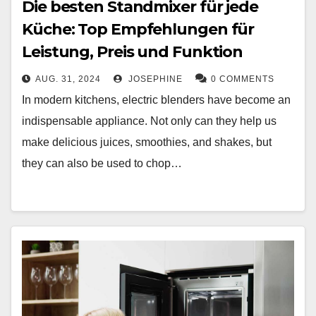
Die besten Standmixer für jede
Küche: Top Empfehlungen für
Leistung, Preis und Funktion
AUG. 31, 2024
JOSEPHINE
0 COMMENTS
In modern kitchens, electric blenders have become an
indispensable appliance. Not only can they help us
make delicious juices, smoothies, and shakes, but
they can also be used to chop…