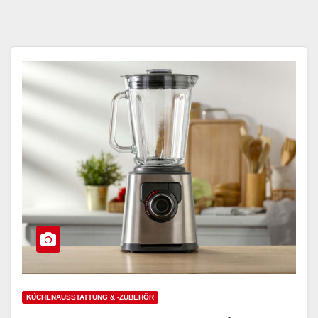
KÜCHENAUSSTATTUNG & -ZUBEHÖR