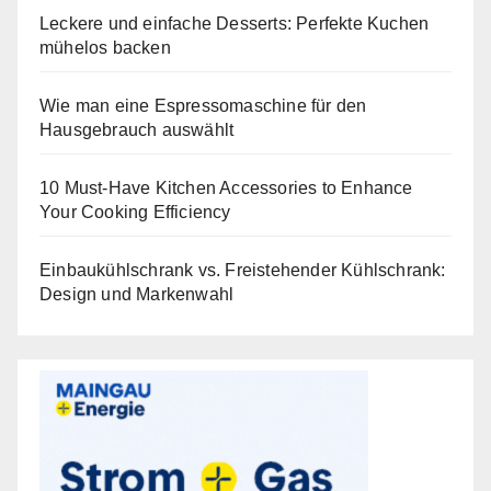
Leckere und einfache Desserts: Perfekte Kuchen
mühelos backen
Wie man eine Espressomaschine für den
Hausgebrauch auswählt
10 Must-Have Kitchen Accessories to Enhance
Your Cooking Efficiency
Einbaukühlschrank vs. Freistehender Kühlschrank:
Design und Markenwahl