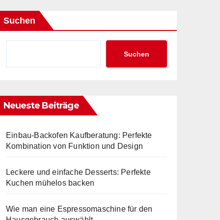
Suchen
Suchen
Neueste Beiträge
Einbau-Backofen Kaufberatung: Perfekte
Kombination von Funktion und Design
Leckere und einfache Desserts: Perfekte
Kuchen mühelos backen
Wie man eine Espressomaschine für den
Hausgebrauch auswählt