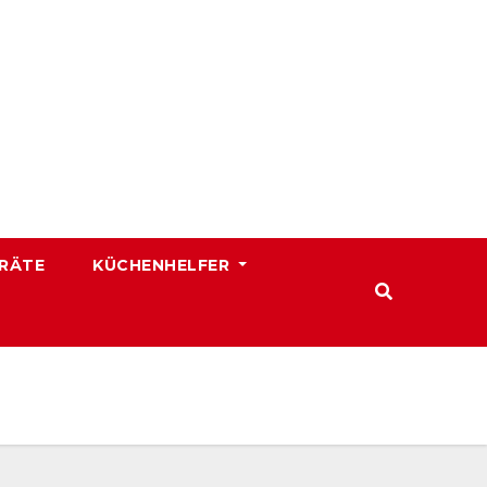
RÄTE
KÜCHENHELFER