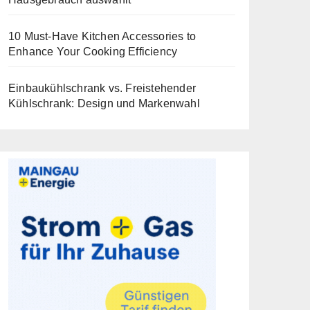
10 Must-Have Kitchen Accessories to
Enhance Your Cooking Efficiency
Einbaukühlschrank vs. Freistehender
Kühlschrank: Design und Markenwahl