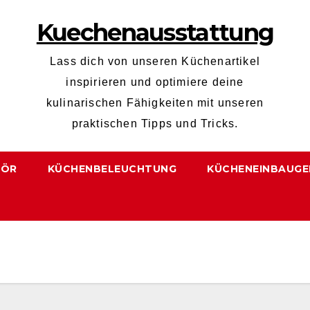
Kuechenausstattung
Lass dich von unseren Küchenartikel
inspirieren und optimiere deine
kulinarischen Fähigkeiten mit unseren
praktischen Tipps und Tricks.
HÖR
KÜCHENBELEUCHTUNG
KÜCHENEINBAUGE