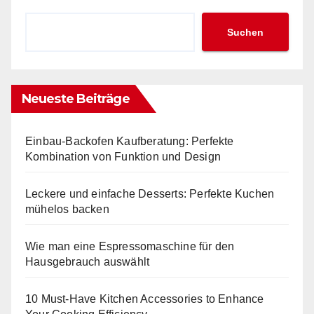
Suchen
Neueste Beiträge
Einbau-Backofen Kaufberatung: Perfekte
Kombination von Funktion und Design
Leckere und einfache Desserts: Perfekte Kuchen
mühelos backen
Wie man eine Espressomaschine für den
Hausgebrauch auswählt
10 Must-Have Kitchen Accessories to Enhance