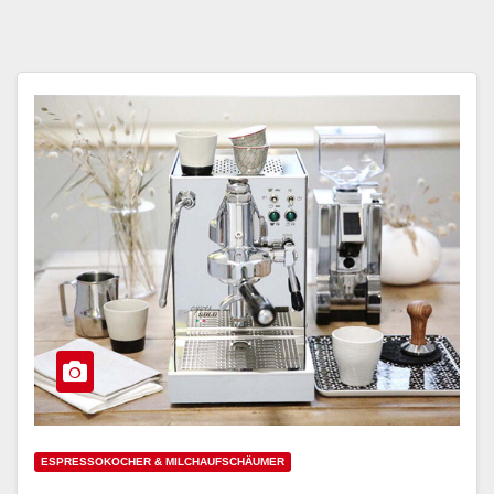
ESPRESSOKOCHER & MILCHAUFSCHÄUMER