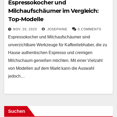
Espressokocher und
Milchaufschäumer im Vergleich:
Top-Modelle
NOV. 20, 2025
JOSEPHINE
0 COMMENTS
Espressokocher und Milchaufschäumer sind
unverzichtbare Werkzeuge für Kaffeeliebhaber, die zu
Hause authentischen Espresso und cremigen
Milchschaum genießen möchten. Mit einer Vielzahl
von Modellen auf dem Markt kann die Auswahl
jedoch…
Suchen