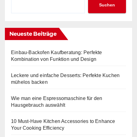
Suchen
Neueste Beiträge
Einbau-Backofen Kaufberatung: Perfekte
Kombination von Funktion und Design
Leckere und einfache Desserts: Perfekte Kuchen
mühelos backen
Wie man eine Espressomaschine für den
Hausgebrauch auswählt
10 Must-Have Kitchen Accessories to Enhance
Your Cooking Efficiency