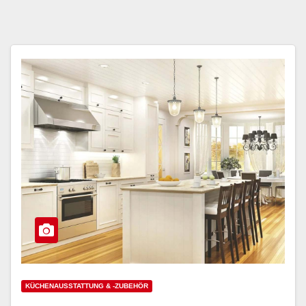
KÜCHENAUSSTATTUNG & -ZUBEHÖR