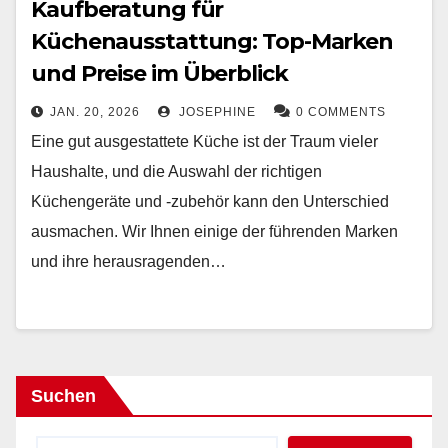
Kaufberatung für
Küchenausstattung: Top-Marken
und Preise im Überblick
JAN. 20, 2026
JOSEPHINE
0 COMMENTS
Eine gut ausgestattete Küche ist der Traum vieler
Haushalte, und die Auswahl der richtigen
Küchengeräte und -zubehör kann den Unterschied
ausmachen. Wir Ihnen einige der führenden Marken
und ihre herausragenden…
Suchen