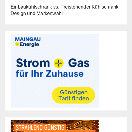
Einbaukühlschrank vs. Freistehender Kühlschrank:
Design und Markenwahl