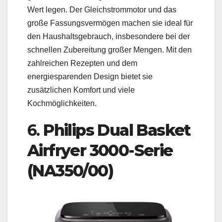
Wert legen. Der Gleichstrommotor und das
große Fassungsvermögen machen sie ideal für
den Haushaltsgebrauch, insbesondere bei der
schnellen Zubereitung großer Mengen. Mit den
zahlreichen Rezepten und dem
energiesparenden Design bietet sie
zusätzlichen Komfort und viele
Kochmöglichkeiten.
6.
Philips Dual Basket
Airfryer 3000-Serie
(NA350/00)