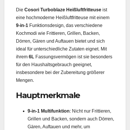
Die
Cosori Turboblaze Heißluftfritteuse
ist
eine hochmoderne Heißluftfritteuse mit einem
9-in-1
Funktionsdesign, das verschiedene
Kochmodi wie Frittieren, Grillen, Backen,
Dörren, Gären und Auftauen bietet und sich
ideal für unterschiedliche Zutaten eignet. Mit
ihrem
6L
Fassungsvermögen ist sie besonders
für den Haushaltsgebrauch geeignet,
insbesondere bei der Zubereitung größerer
Mengen.
Hauptmerkmale
9-in-1 Multifunktion
: Nicht nur Frittieren,
Grillen und Backen, sondern auch Dörren,
Gären, Auftauen und mehr, um