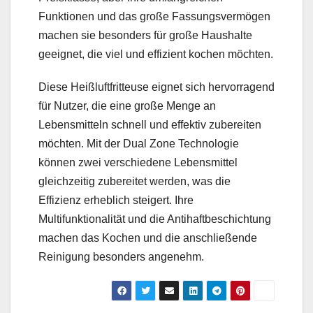
Funktionen und das große Fassungsvermögen
machen sie besonders für große Haushalte
geeignet, die viel und effizient kochen möchten.
Diese Heißluftfritteuse eignet sich hervorragend
für Nutzer, die eine große Menge an
Lebensmitteln schnell und effektiv zubereiten
möchten. Mit der Dual Zone Technologie
können zwei verschiedene Lebensmittel
gleichzeitig zubereitet werden, was die
Effizienz erheblich steigert. Ihre
Multifunktionalität und die Antihaftbeschichtung
machen das Kochen und die anschließende
Reinigung besonders angenehm.