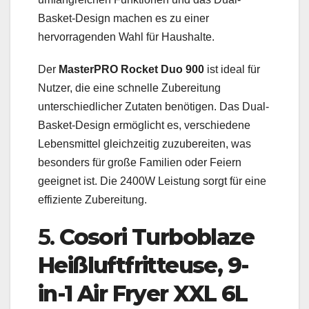
Basket-Design machen es zu einer
hervorragenden Wahl für Haushalte.
Der
MasterPRO Rocket Duo 900
ist ideal für
Nutzer, die eine schnelle Zubereitung
unterschiedlicher Zutaten benötigen. Das Dual-
Basket-Design ermöglicht es, verschiedene
Lebensmittel gleichzeitig zuzubereiten, was
besonders für große Familien oder Feiern
geeignet ist. Die 2400W Leistung sorgt für eine
effiziente Zubereitung.
5.
Cosori Turboblaze
Heißluftfritteuse, 9-
in-1 Air Fryer XXL 6L