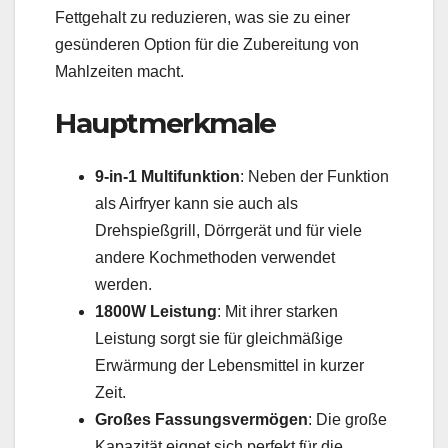
Fettgehalt zu reduzieren, was sie zu einer
gesünderen Option für die Zubereitung von
Mahlzeiten macht.
Hauptmerkmale
9-in-1 Multifunktion
: Neben der Funktion
als Airfryer kann sie auch als
Drehspießgrill, Dörrgerät und für viele
andere Kochmethoden verwendet
werden.
1800W Leistung
: Mit ihrer starken
Leistung sorgt sie für gleichmäßige
Erwärmung der Lebensmittel in kurzer
Zeit.
Großes Fassungsvermögen
: Die große
Kapazität eignet sich perfekt für die