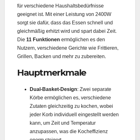
für verschiedene Haushaltsbedürfnisse
geeignet ist. Mit einer Leistung von 2400W
sorgt sie dafür, dass das Essen schnell und
gleichmäßig erhitzt wird und spart dabei Zeit.
Die
11 Funktionen
ermöglichen es den
Nutzern, verschiedene Gerichte wie Frittieren,
Grillen, Backen und mehr zu zubereiten.
Hauptmerkmale
Dual-Basket-Design
: Zwei separate
Körbe ermöglichen es, verschiedene
Zutaten gleichzeitig zu kochen, wobei
jeder Korb individuell eingestellt werden
kann, um Zeit und Temperatur
anzupassen, was die Kocheffizienz
enorm steigert.