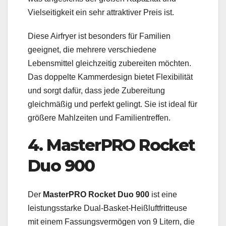
Vielseitigkeit ein sehr attraktiver Preis ist.
Diese Airfryer ist besonders für Familien
geeignet, die mehrere verschiedene
Lebensmittel gleichzeitig zubereiten möchten.
Das doppelte Kammerdesign bietet Flexibilität
und sorgt dafür, dass jede Zubereitung
gleichmäßig und perfekt gelingt. Sie ist ideal für
größere Mahlzeiten und Familientreffen.
4. MasterPRO Rocket
Duo 900
Der
MasterPRO Rocket Duo 900
ist eine
leistungsstarke Dual-Basket-Heißluftfritteuse
mit einem Fassungsvermögen von 9 Litern, die