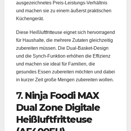
ausgezeichnetes Preis-Leistungs-Verhältnis
und machen sie zu einem äußerst praktischen
Küchengerät.
Diese Heißluftfritteuse eignet sich hervorragend
für Haushalte, die mehrere Zutaten gleichzeitig
zubereiten müssen. Die Dual-Basket-Design
und die Synch-Funktion erhöhen die Effizienz
und machen sie ideal für Familien, die
gesundes Essen zubereiten möchten und dabei
in kurzer Zeit große Mengen zubereiten wollen.
7.
Ninja Foodi MAX
Dual Zone Digitale
Heißluftfritteuse