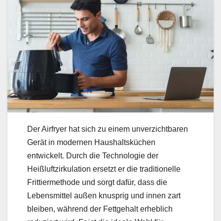
Der Airfryer hat sich zu einem unverzichtbaren
Gerät in modernen Haushaltsküchen
entwickelt. Durch die Technologie der
Heißluftzirkulation ersetzt er die traditionelle
Frittiermethode und sorgt dafür, dass die
Lebensmittel außen knusprig und innen zart
bleiben, während der Fettgehalt erheblich