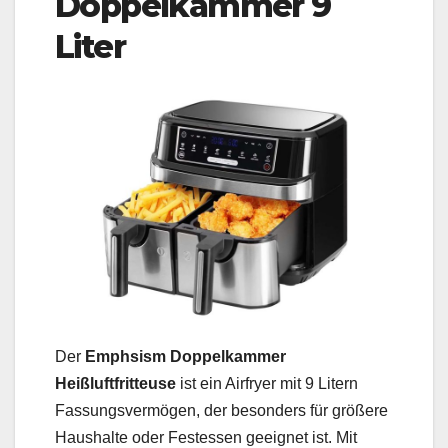
Doppelkammer 9
Liter
Der
Emphsism Doppelkammer
Heißluftfritteuse
ist ein Airfryer mit 9 Litern
Fassungsvermögen, der besonders für größere
Haushalte oder Festessen geeignet ist. Mit