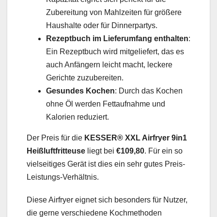
Zubereitung von Mahlzeiten für größere
Haushalte oder für Dinnerpartys.
Rezeptbuch im Lieferumfang enthalten
:
Ein Rezeptbuch wird mitgeliefert, das es
auch Anfängern leicht macht, leckere
Gerichte zuzubereiten.
Gesundes Kochen
: Durch das Kochen
ohne Öl werden Fettaufnahme und
Kalorien reduziert.
Der Preis für die
KESSER® XXL Airfryer 9in1
Heißluftfritteuse
liegt bei
€109,80
. Für ein so
vielseitiges Gerät ist dies ein sehr gutes Preis-
Leistungs-Verhältnis.
Diese Airfryer eignet sich besonders für Nutzer,
die gerne verschiedene Kochmethoden