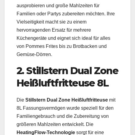
ausprobieren und große Mahlzeiten für
Familien oder Partys zubereiten möchten. Ihre
Vielseitigkeit macht sie zu einem
hervorragenden Ersatz für mehrere
Küchengeräte und eignet sich ideal für alles
von Pommes Frites bis zu Brotbacken und
Gemüse-Dörren.
2. Stillstern Dual Zone
Heißluftfritteuse 8L
Die
Stillstern Dual Zone Heißluftfritteuse
mit
8L Fassungsvermögen wurde speziell für den
Familiengebrauch und die Zubereitung von
größeren Mahlzeiten entwickelt. Die
HeatingFlow-Technologie
sorgt für eine