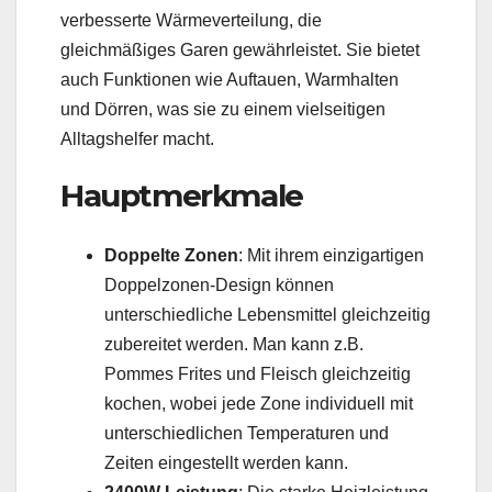
verbesserte Wärmeverteilung, die
gleichmäßiges Garen gewährleistet. Sie bietet
auch Funktionen wie Auftauen, Warmhalten
und Dörren, was sie zu einem vielseitigen
Alltagshelfer macht.
Hauptmerkmale
Doppelte Zonen
: Mit ihrem einzigartigen
Doppelzonen-Design können
unterschiedliche Lebensmittel gleichzeitig
zubereitet werden. Man kann z.B.
Pommes Frites und Fleisch gleichzeitig
kochen, wobei jede Zone individuell mit
unterschiedlichen Temperaturen und
Zeiten eingestellt werden kann.