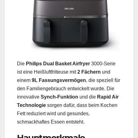
Die
Philips Dual Basket Airfryer
3000-Serie
ist eine Heißluftfritteuse mit
2 Fächern
und
einem
9L Fassungsvermögen
, die speziell für
den Familiengebrauch entwickelt wurde. Die
innovative
Synch-Funktion
und die
Rapid Air
Technologie
sorgen dafür, dass beim Kochen
Fett reduziert wird und gesundes,
schmackhaftes Essen entsteht.
Hauptmerkmale