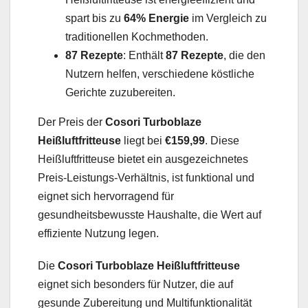
spart bis zu
64% Energie
im Vergleich zu
traditionellen Kochmethoden.
87 Rezepte
: Enthält
87 Rezepte
, die den
Nutzern helfen, verschiedene köstliche
Gerichte zuzubereiten.
Der Preis der
Cosori Turboblaze
Heißluftfritteuse
liegt bei
€159,99
. Diese
Heißluftfritteuse bietet ein ausgezeichnetes
Preis-Leistungs-Verhältnis, ist funktional und
eignet sich hervorragend für
gesundheitsbewusste Haushalte, die Wert auf
effiziente Nutzung legen.
Die
Cosori Turboblaze Heißluftfritteuse
eignet sich besonders für Nutzer, die auf
gesunde Zubereitung und Multifunktionalität