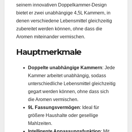
seinem innovativen Doppelkammer-Design
bietet er zwei unabhängige 4,5L Kammern, in
denen verschiedene Lebensmittel gleichzeitig
zubereitet werden können, ohne dass die
Aromen miteinander vermischen.
Hauptmerkmale
Doppelte unabhängige Kammern
: Jede
Kammer arbeitet unabhängig, sodass
unterschiedliche Lebensmittel gleichzeitig
gegart werden können, ohne dass sich
die Aromen vermischen.
9L Fassungsvermögen
: Ideal für
größere Haushalte oder gesellige
Mahlzeiten.
Intelligente Anpassungsfunktion
: Mit