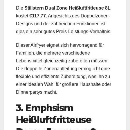
Die
Stillstern Dual Zone Heißluftfritteuse 8L
kostet
€117,77
. Angesichts des Doppelzonen-
Designs und der zahlreichen Funktionen ist
dies ein sehr gutes Preis-Leistungs-Verhältnis.
Dieser Airfryer eignet sich hervorragend für
Familien, die mehrere verschiedene
Lebensmittel gleichzeitig zubereiten müssen.
Die doppelte Zonenaufteilung ermöglicht eine
flexible und effiziente Zubereitung, was ihn zu
einer idealen Wahl für größere Haushalte oder
Dinnerpartys macht.
3. Emphsism
Heißluftfritteuse