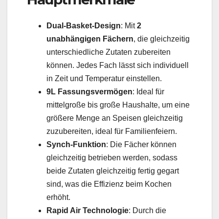
Dual-Basket-Design
: Mit
2
unabhängigen Fächern
, die gleichzeitig
unterschiedliche Zutaten zubereiten
können. Jedes Fach lässt sich individuell
in Zeit und Temperatur einstellen.
9L Fassungsvermögen
: Ideal für
mittelgroße bis große Haushalte, um eine
größere Menge an Speisen gleichzeitig
zuzubereiten, ideal für Familienfeiern.
Synch-Funktion
: Die Fächer können
gleichzeitig betrieben werden, sodass
beide Zutaten gleichzeitig fertig gegart
sind, was die Effizienz beim Kochen
erhöht.
Rapid Air Technologie
: Durch die