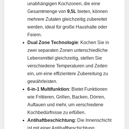
unabhängigen Kochzonen, die eine
Gesamtmenge von
9,5L
bieten, können
mehrere Zutaten gleichzeitig zubereitet
werden, ideal für große Haushalte oder
Feiern.
Dual Zone Technologie
: Kochen Sie in
zwei separaten Zonen unterschiedliche
Lebensmittel gleichzeitig, stellen Sie
verschiedene Temperaturen und Zeiten
ein, um eine effizientere Zubereitung zu
gewährleisten.
6-in-1 Multifunktion
: Bietet Funktionen
wie Frittieren, Grillen, Backen, Dörren,
Auftauen und mehr, um verschiedene
Kochbedürfnisse zu erfüllen.
Antihaftbeschichtung
: Die Innenschicht
ist mit einer Antihaftbeschichtung