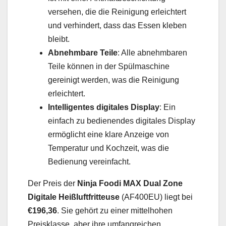
versehen, die die Reinigung erleichtert
und verhindert, dass das Essen kleben
bleibt.
Abnehmbare Teile
: Alle abnehmbaren
Teile können in der Spülmaschine
gereinigt werden, was die Reinigung
erleichtert.
Intelligentes digitales Display
: Ein
einfach zu bedienendes digitales Display
ermöglicht eine klare Anzeige von
Temperatur und Kochzeit, was die
Bedienung vereinfacht.
Der Preis der
Ninja Foodi MAX Dual Zone
Digitale Heißluftfritteuse
(AF400EU) liegt bei
€196,36
. Sie gehört zu einer mittelhohen
Preisklasse, aber ihre umfangreichen