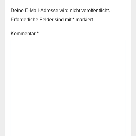
Deine E-Mail-Adresse wird nicht veröffentlicht.
Erforderliche Felder sind mit
*
markiert
Kommentar
*