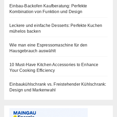
Einbau-Backofen Kaufberatung: Perfekte
Kombination von Funktion und Design
Leckere und einfache Desserts: Perfekte Kuchen
mühelos backen
Wie man eine Espressomaschine für den
Hausgebrauch auswählt
10 Must-Have Kitchen Accessories to Enhance
Your Cooking Efficiency
Einbaukühlschrank vs. Freistehender Kühlschrank:
Design und Markenwahl