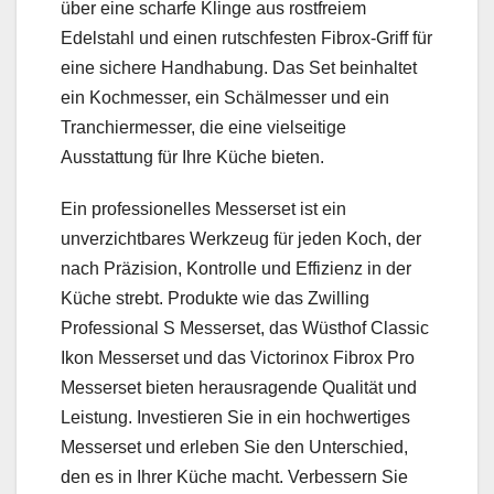
über eine scharfe Klinge aus rostfreiem
Edelstahl und einen rutschfesten Fibrox-Griff für
eine sichere Handhabung. Das Set beinhaltet
ein Kochmesser, ein Schälmesser und ein
Tranchiermesser, die eine vielseitige
Ausstattung für Ihre Küche bieten.
Ein professionelles Messerset ist ein
unverzichtbares Werkzeug für jeden Koch, der
nach Präzision, Kontrolle und Effizienz in der
Küche strebt. Produkte wie das Zwilling
Professional S Messerset, das Wüsthof Classic
Ikon Messerset und das Victorinox Fibrox Pro
Messerset bieten herausragende Qualität und
Leistung. Investieren Sie in ein hochwertiges
Messerset und erleben Sie den Unterschied,
den es in Ihrer Küche macht. Verbessern Sie