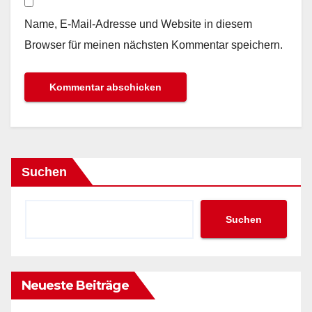
Name, E-Mail-Adresse und Website in diesem
Browser für meinen nächsten Kommentar speichern.
Suchen
Suchen
Neueste Beiträge