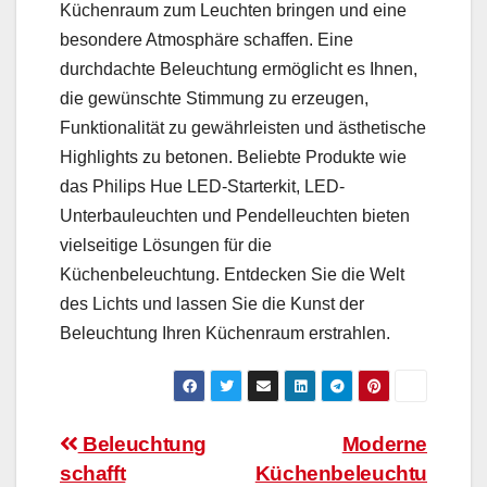
Küchenraum zum Leuchten bringen und eine
besondere Atmosphäre schaffen. Eine
durchdachte Beleuchtung ermöglicht es Ihnen,
die gewünschte Stimmung zu erzeugen,
Funktionalität zu gewährleisten und ästhetische
Highlights zu betonen. Beliebte Produkte wie
das Philips Hue LED-Starterkit, LED-
Unterbauleuchten und Pendelleuchten bieten
vielseitige Lösungen für die
Küchenbeleuchtung. Entdecken Sie die Welt
des Lichts und lassen Sie die Kunst der
Beleuchtung Ihren Küchenraum erstrahlen.
Beitragsnavigation
Beleuchtung
Moderne
schafft
Küchenbeleuchtu