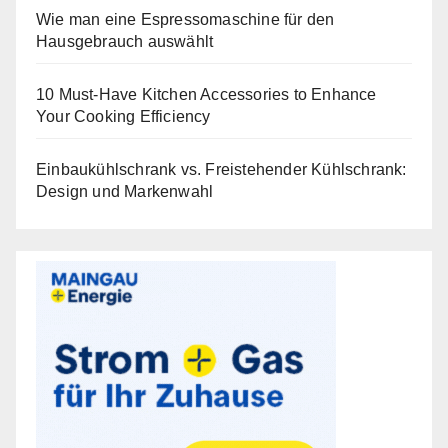
Wie man eine Espressomaschine für den
Hausgebrauch auswählt
10 Must-Have Kitchen Accessories to Enhance
Your Cooking Efficiency
Einbaukühlschrank vs. Freistehender Kühlschrank:
Design und Markenwahl