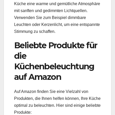
Küche eine warme und gemütliche Atmosphäre
mit sanften und gedimmten Lichtquellen.
Verwenden Sie zum Beispiel dimmbare
Leuchten oder Kerzenlicht, um eine entspannte
Stimmung zu schaffen.
Beliebte Produkte für
die
Küchenbeleuchtung
auf Amazon
Auf Amazon finden Sie eine Vielzahl von
Produkten, die Ihnen helfen können, Ihre Küche
optimal zu beleuchten. Hier sind einige beliebte
Produkte: