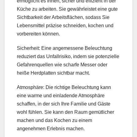
ermöglicht es Ihnen, sicher und effizient in der
Küche zu arbeiten. Sie gewährleistet eine gute
Sichtbarkeit der Arbeitsflächen, sodass Sie
Lebensmittel präzise schneiden, kochen und
vorbereiten können.
Sicherheit: Eine angemessene Beleuchtung
reduziert das Unfallrisiko, indem sie potenzielle
Gefahrenquellen wie scharfe Messer oder
heiße Herdplatten sichtbar macht.
Atmosphäre: Die richtige Beleuchtung kann
eine warme und einladende Atmosphäre
schaffen, in der sich Ihre Familie und Gäste
wohl fühlen. Sie kann den Raum gemütlicher
machen und das Kochen zu einem
angenehmen Erlebnis machen.