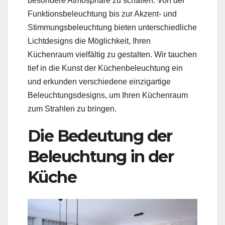
besondere Atmosphäre zu schaffen. Von der
Funktionsbeleuchtung bis zur Akzent- und
Stimmungsbeleuchtung bieten unterschiedliche
Lichtdesigns die Möglichkeit, Ihren
Küchenraum vielfältig zu gestalten. Wir tauchen
tief in die Kunst der Küchenbeleuchtung ein
und erkunden verschiedene einzigartige
Beleuchtungsdesigns, um Ihren Küchenraum
zum Strahlen zu bringen.
Die Bedeutung der
Beleuchtung in der
Küche