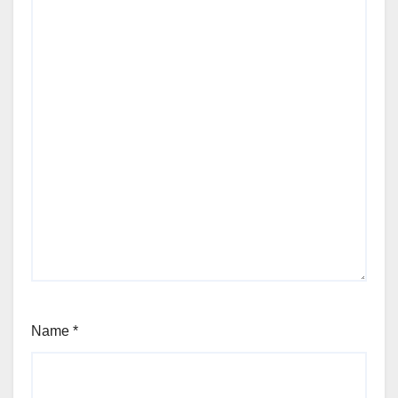
Name
*