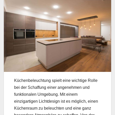
Küchenbeleuchtung spielt eine wichtige Rolle
bei der Schaffung einer angenehmen und
funktionalen Umgebung. Mit einem
einzigartigen Lichtdesign ist es möglich, einen
Küchenraum zu beleuchten und eine ganz