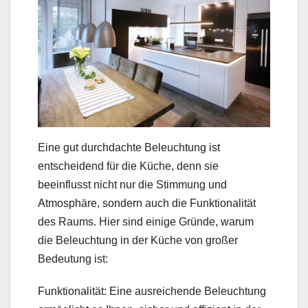
Eine gut durchdachte Beleuchtung ist
entscheidend für die Küche, denn sie
beeinflusst nicht nur die Stimmung und
Atmosphäre, sondern auch die Funktionalität
des Raums. Hier sind einige Gründe, warum
die Beleuchtung in der Küche von großer
Bedeutung ist:
Funktionalität: Eine ausreichende Beleuchtung