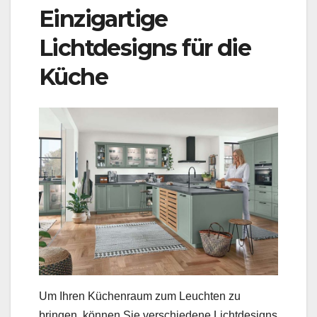
Einzigartige
Lichtdesigns für die
Küche
Um Ihren Küchenraum zum Leuchten zu
bringen, können Sie verschiedene Lichtdesigns