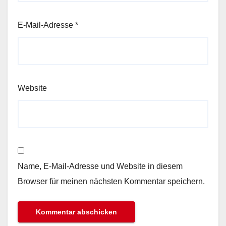
E-Mail-Adresse
*
Website
Name, E-Mail-Adresse und Website in diesem
Browser für meinen nächsten Kommentar speichern.