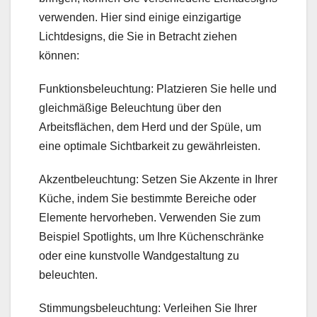
verwenden. Hier sind einige einzigartige
Lichtdesigns, die Sie in Betracht ziehen
können:
Funktionsbeleuchtung: Platzieren Sie helle und
gleichmäßige Beleuchtung über den
Arbeitsflächen, dem Herd und der Spüle, um
eine optimale Sichtbarkeit zu gewährleisten.
Akzentbeleuchtung: Setzen Sie Akzente in Ihrer
Küche, indem Sie bestimmte Bereiche oder
Elemente hervorheben. Verwenden Sie zum
Beispiel Spotlights, um Ihre Küchenschränke
oder eine kunstvolle Wandgestaltung zu
beleuchten.
Stimmungsbeleuchtung: Verleihen Sie Ihrer