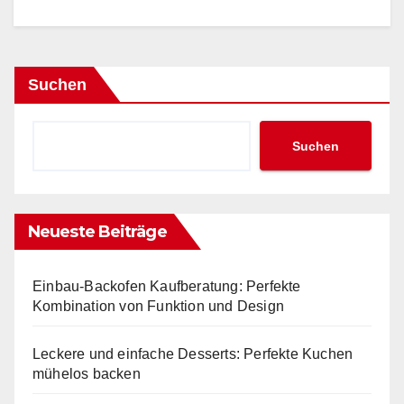
Suchen
Suchen
Neueste Beiträge
Einbau-Backofen Kaufberatung: Perfekte
Kombination von Funktion und Design
Leckere und einfache Desserts: Perfekte Kuchen
mühelos backen