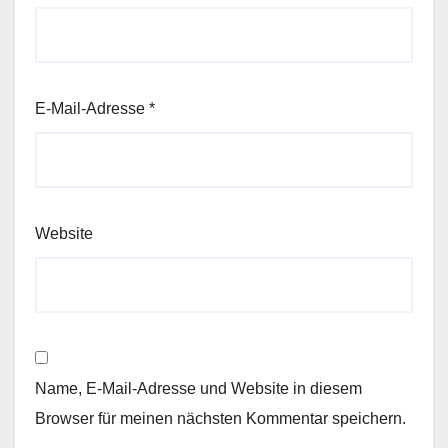
E-Mail-Adresse
*
Website
Name, E-Mail-Adresse und Website in diesem
Browser für meinen nächsten Kommentar speichern.