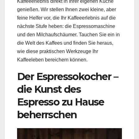
Kaffeeerlebnis direkt in Ihrer eigenen Küche
genießen. Wir stellen Ihnen zwei kleine, aber
feine Helfer vor, die Ihr Kaffeeerlebnis auf die
nächste Stufe heben: die Espressomaschine
und den Milchaufschäumer. Tauchen Sie ein in
die Welt des Kaffees und finden Sie heraus,
wie diese praktischen Werkzeuge Ihr
Kaffeeleben bereichern können.
Der Espressokocher –
die Kunst des
Espresso zu Hause
beherrschen