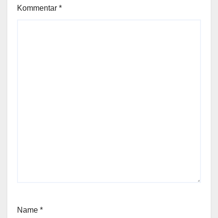
Kommentar
*
Name
*