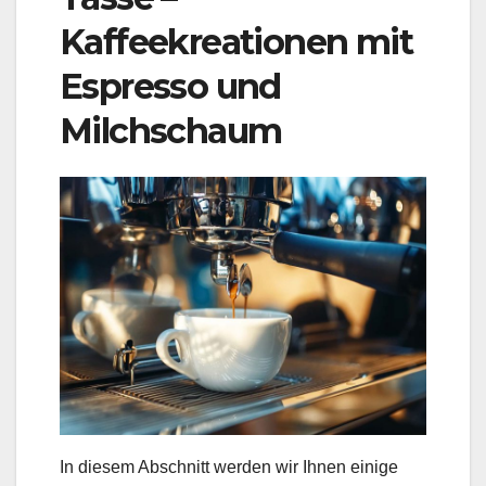
Kaffeekreationen mit
Espresso und
Milchschaum
In diesem Abschnitt werden wir Ihnen einige