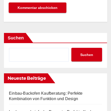
Suchen
Suchen
Neueste Beiträge
Einbau-Backofen Kaufberatung: Perfekte
Kombination von Funktion und Design