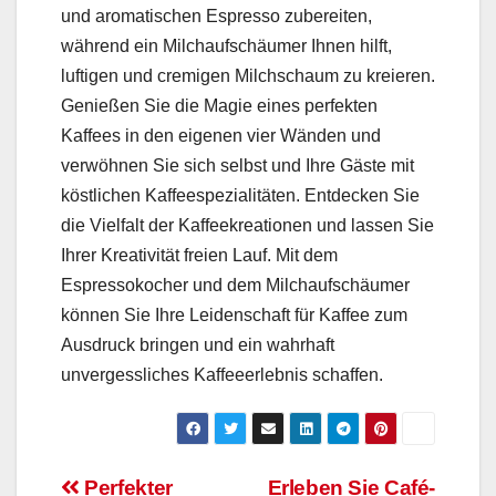
und aromatischen Espresso zubereiten,
während ein Milchaufschäumer Ihnen hilft,
luftigen und cremigen Milchschaum zu kreieren.
Genießen Sie die Magie eines perfekten
Kaffees in den eigenen vier Wänden und
verwöhnen Sie sich selbst und Ihre Gäste mit
köstlichen Kaffeespezialitäten. Entdecken Sie
die Vielfalt der Kaffeekreationen und lassen Sie
Ihrer Kreativität freien Lauf. Mit dem
Espressokocher und dem Milchaufschäumer
können Sie Ihre Leidenschaft für Kaffee zum
Ausdruck bringen und ein wahrhaft
unvergessliches Kaffeeerlebnis schaffen.
Beitragsnavigation
Perfekter
Erleben Sie Café-