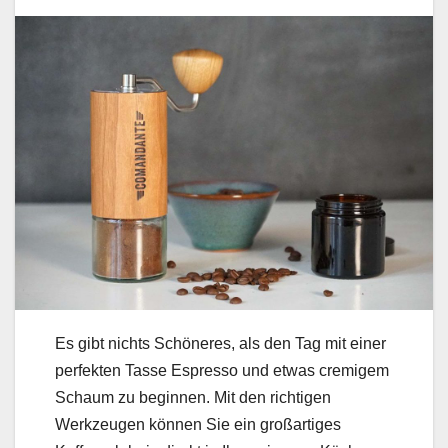
Es gibt nichts Schöneres, als den Tag mit einer
perfekten Tasse Espresso und etwas cremigem
Schaum zu beginnen. Mit den richtigen
Werkzeugen können Sie ein großartiges