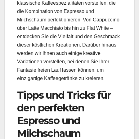
klassische Kaffeespezialitäten vorstellen, die
die Kombination von Espresso und
Milchschaum perfektionieren. Von Cappuccino
über Latte Macchiato bis hin zu Flat White –
entdecken Sie die Vielfalt und den Geschmack
dieser köstlichen Kreationen. Darüber hinaus
werden wir Ihnen auch einige kreative
Variationen vorstellen, bei denen Sie Ihrer
Fantasie freien Lauf lassen können, um
einzigartige Kaffeegetränke zu kreieren.
Tipps und Tricks für
den perfekten
Espresso und
Milchschaum