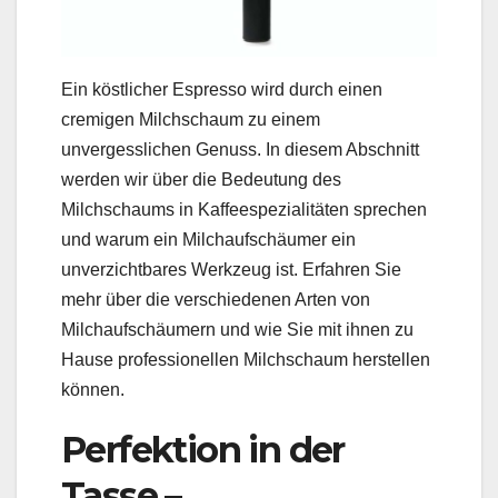
Ein köstlicher Espresso wird durch einen
cremigen Milchschaum zu einem
unvergesslichen Genuss. In diesem Abschnitt
werden wir über die Bedeutung des
Milchschaums in Kaffeespezialitäten sprechen
und warum ein Milchaufschäumer ein
unverzichtbares Werkzeug ist. Erfahren Sie
mehr über die verschiedenen Arten von
Milchaufschäumern und wie Sie mit ihnen zu
Hause professionellen Milchschaum herstellen
können.
Perfektion in der
Tasse –