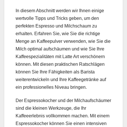
In diesem Abschnitt werden wir Ihnen einige
wertvolle Tipps und Tricks geben, um den
perfekten Espresso und Milchschaum zu
erhalten. Erfahren Sie, wie Sie die richtige
Menge an Kaffeepulver verwenden, wie Sie die
Milch optimal aufschäumen und wie Sie Ihre
Kaffeespezialitäten mit Latte Art verschönern
können. Mit diesen praktischen Ratschlägen
können Sie Ihre Fähigkeiten als Barista
weiterentwickeln und Ihre Kaffeegetränke auf
ein professionelles Niveau bringen.
Der Espressokocher und der Milchaufschäumer
sind die kleinen Werkzeuge, die Ihr
Kaffeeerlebnis vollkommen machen. Mit einem
Espressokocher können Sie einen intensiven