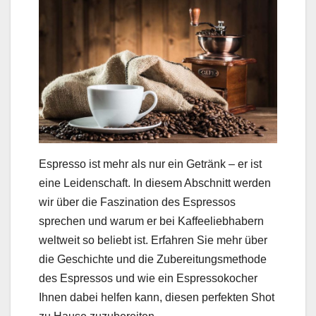
Espresso ist mehr als nur ein Getränk – er ist
eine Leidenschaft. In diesem Abschnitt werden
wir über die Faszination des Espressos
sprechen und warum er bei Kaffeeliebhabern
weltweit so beliebt ist. Erfahren Sie mehr über
die Geschichte und die Zubereitungsmethode
des Espressos und wie ein Espressokocher
Ihnen dabei helfen kann, diesen perfekten Shot