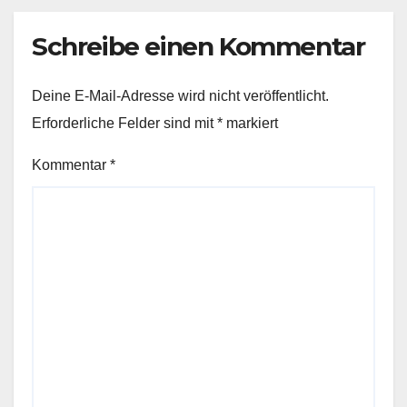
Schreibe einen Kommentar
Deine E-Mail-Adresse wird nicht veröffentlicht.
Erforderliche Felder sind mit
*
markiert
Kommentar
*