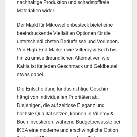
nachhaltige Produktion und schadstofffreie
Materialien wider.
Der Markt für Mikrowellenbesteck bietet eine
beeindruckende Vielfalt an Optionen für die
unterschiedlichsten Bedürfnisse und Vorlieben.
Von High-End-Marken wie Villeroy & Boch bis
hin zu umweltfreundlichen Alternativen wie
Kahla ist für jeden Geschmack und Geldbeutel
etwas dabei.
Die Entscheidung für das richtige Geschirr
hängt von individuellen Prioritäten ab.
Diejenigen, die auf zeitlose Eleganz und
höchste Qualität setzen, können in Villeroy &
Boch investieren, während Budgetbewusste bei
IKEA eine moderne und erschwingliche Option