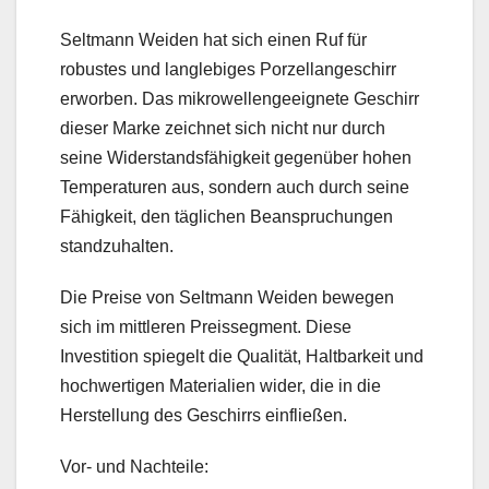
Seltmann Weiden hat sich einen Ruf für
robustes und langlebiges Porzellangeschirr
erworben. Das mikrowellengeeignete Geschirr
dieser Marke zeichnet sich nicht nur durch
seine Widerstandsfähigkeit gegenüber hohen
Temperaturen aus, sondern auch durch seine
Fähigkeit, den täglichen Beanspruchungen
standzuhalten.
Die Preise von Seltmann Weiden bewegen
sich im mittleren Preissegment. Diese
Investition spiegelt die Qualität, Haltbarkeit und
hochwertigen Materialien wider, die in die
Herstellung des Geschirrs einfließen.
Vor- und Nachteile: