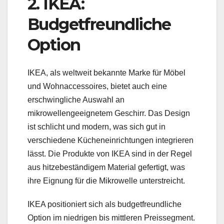
2. IKEA:
Budgetfreundliche
Option
IKEA, als weltweit bekannte Marke für Möbel
und Wohnaccessoires, bietet auch eine
erschwingliche Auswahl an
mikrowellengeeignetem Geschirr. Das Design
ist schlicht und modern, was sich gut in
verschiedene Kücheneinrichtungen integrieren
lässt. Die Produkte von IKEA sind in der Regel
aus hitzebeständigem Material gefertigt, was
ihre Eignung für die Mikrowelle unterstreicht.
IKEA positioniert sich als budgetfreundliche
Option im niedrigen bis mittleren Preissegment.