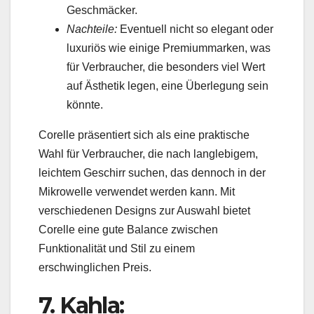
Geschmäcker.
Nachteile:
Eventuell nicht so elegant oder
luxuriös wie einige Premiummarken, was
für Verbraucher, die besonders viel Wert
auf Ästhetik legen, eine Überlegung sein
könnte.
Corelle präsentiert sich als eine praktische
Wahl für Verbraucher, die nach langlebigem,
leichtem Geschirr suchen, das dennoch in der
Mikrowelle verwendet werden kann. Mit
verschiedenen Designs zur Auswahl bietet
Corelle eine gute Balance zwischen
Funktionalität und Stil zu einem
erschwinglichen Preis.
7. Kahla: