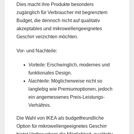
Dies macht ihre Produkte besonders
zugänglich für Verbraucher mit begrenztem
Budget, die dennoch nicht auf qualitativ
akzeptables und mikrowellengeeignetes
Geschirr verzichten möchten.
Vor- und Nachteile:
Vorteile:
Erschwinglich, modernes und
funktionales Design.
Nachteile:
Möglicherweise nicht so
langlebig wie Premiumoptionen, jedoch
ein angemessenes Preis-Leistungs-
Verhältnis.
Die Wahl von IKEA als budgetfreundliche
Option für mikrowellengeeignetes Geschirr