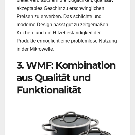
bietet Verbrauchern die Möglichkeit, qualitativ
akzeptables Geschirr zu erschwinglichen
Preisen zu erwerben. Das schlichte und
moderne Design passt gut zu zeitgemäßen
Küchen, und die Hitzebeständigkeit der
Produkte ermöglicht eine problemlose Nutzung
in der Mikrowelle.
3. WMF: Kombination
aus Qualität und
Funktionalität