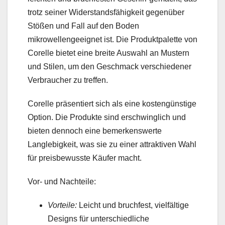
trotz seiner Widerstandsfähigkeit gegenüber
Stößen und Fall auf den Boden
mikrowellengeeignet ist. Die Produktpalette von
Corelle bietet eine breite Auswahl an Mustern
und Stilen, um den Geschmack verschiedener
Verbraucher zu treffen.
Corelle präsentiert sich als eine kostengünstige
Option. Die Produkte sind erschwinglich und
bieten dennoch eine bemerkenswerte
Langlebigkeit, was sie zu einer attraktiven Wahl
für preisbewusste Käufer macht.
Vor- und Nachteile:
Vorteile:
Leicht und bruchfest, vielfältige
Designs für unterschiedliche