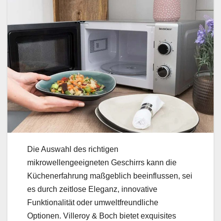
Die Auswahl des richtigen
mikrowellengeeigneten Geschirrs kann die
Küchenerfahrung maßgeblich beeinflussen, sei
es durch zeitlose Eleganz, innovative
Funktionalität oder umweltfreundliche
Optionen. Villeroy & Boch bietet exquisites