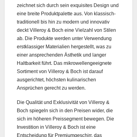
zeichnet sich durch sein exquisites Design und
eine breite Produktpalette aus. Von klassisch-
traditionell bis hin zu modern und innovativ
deckt Villeroy & Boch eine Vielzahl von Stilen
ab. Die Produkte werden unter Verwendung
erstklassiger Materialien hergestellt, was zu
einer ansprechenden Ästhetik und langer
Haltbarkeit führt. Das mikrowellengeeignete
Sortiment von Villeroy & Boch ist darauf
ausgerichtet, höchsten kulinarischen
Ansprüchen gerecht zu werden.
Die Qualität und Exklusivität von Villeroy &
Boch spiegeln sich in den Preisen wider, die
sich im höheren Preissegment bewegen. Die
Investition in Villeroy & Boch ist eine
Entscheidung für Premiumgeschirr, das