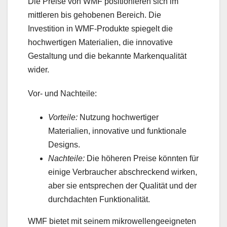
Die Preise von WMF positionieren sich im
mittleren bis gehobenen Bereich. Die
Investition in WMF-Produkte spiegelt die
hochwertigen Materialien, die innovative
Gestaltung und die bekannte Markenqualität
wider.
Vor- und Nachteile:
Vorteile:
Nutzung hochwertiger
Materialien, innovative und funktionale
Designs.
Nachteile:
Die höheren Preise könnten für
einige Verbraucher abschreckend wirken,
aber sie entsprechen der Qualität und der
durchdachten Funktionalität.
WMF bietet mit seinem mikrowellengeeigneten