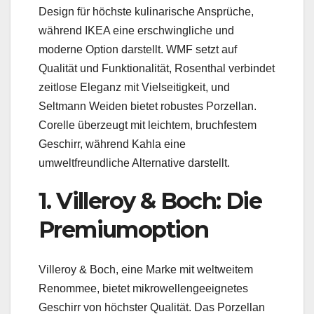
Design für höchste kulinarische Ansprüche,
während IKEA eine erschwingliche und
moderne Option darstellt. WMF setzt auf
Qualität und Funktionalität, Rosenthal verbindet
zeitlose Eleganz mit Vielseitigkeit, und
Seltmann Weiden bietet robustes Porzellan.
Corelle überzeugt mit leichtem, bruchfestem
Geschirr, während Kahla eine
umweltfreundliche Alternative darstellt.
1. Villeroy & Boch: Die
Premiumoption
Villeroy & Boch, eine Marke mit weltweitem
Renommee, bietet mikrowellengeeignetes
Geschirr von höchster Qualität. Das Porzellan