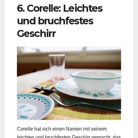
6. Corelle: Leichtes
und bruchfestes
Geschirr
Corelle hat sich einen Namen mit seinem
leichten und bruchfesten Geschirr gemacht, das