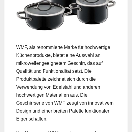
WMF, als renommierte Marke für hochwertige
Küchenprodukte, bietet eine Auswahl an
mikrowellengeeignetem Geschirr, das auf
Qualität und Funktionalität setzt. Die
Produktpalette zeichnet sich durch die
Verwendung von Edelstahl und anderen
hochwertigen Materialien aus. Die
Geschirrserie von WMF zeugt von innovativem
Design und einer breiten Palette funktionaler
Eigenschaften.