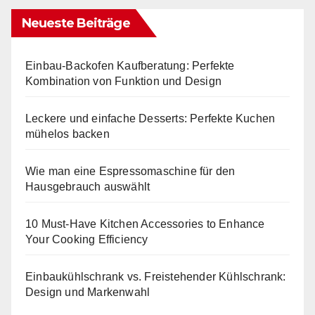
Neueste Beiträge
Einbau-Backofen Kaufberatung: Perfekte
Kombination von Funktion und Design
Leckere und einfache Desserts: Perfekte Kuchen
mühelos backen
Wie man eine Espressomaschine für den
Hausgebrauch auswählt
10 Must-Have Kitchen Accessories to Enhance
Your Cooking Efficiency
Einbaukühlschrank vs. Freistehender Kühlschrank:
Design und Markenwahl