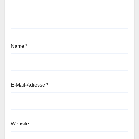
Name
*
E-Mail-Adresse
*
Website