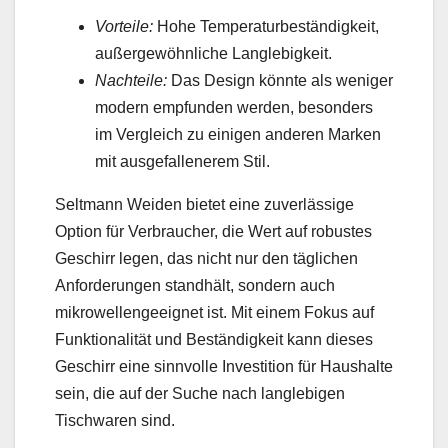
Vorteile:
Hohe Temperaturbeständigkeit,
außergewöhnliche Langlebigkeit.
Nachteile:
Das Design könnte als weniger
modern empfunden werden, besonders
im Vergleich zu einigen anderen Marken
mit ausgefallenerem Stil.
Seltmann Weiden bietet eine zuverlässige
Option für Verbraucher, die Wert auf robustes
Geschirr legen, das nicht nur den täglichen
Anforderungen standhält, sondern auch
mikrowellengeeignet ist. Mit einem Fokus auf
Funktionalität und Beständigkeit kann dieses
Geschirr eine sinnvolle Investition für Haushalte
sein, die auf der Suche nach langlebigen
Tischwaren sind.