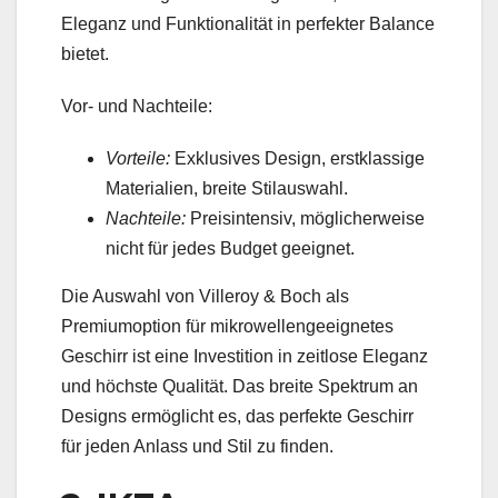
Eleganz und Funktionalität in perfekter Balance
bietet.
Vor- und Nachteile:
Vorteile:
Exklusives Design, erstklassige
Materialien, breite Stilauswahl.
Nachteile:
Preisintensiv, möglicherweise
nicht für jedes Budget geeignet.
Die Auswahl von Villeroy & Boch als
Premiumoption für mikrowellengeeignetes
Geschirr ist eine Investition in zeitlose Eleganz
und höchste Qualität. Das breite Spektrum an
Designs ermöglicht es, das perfekte Geschirr
für jeden Anlass und Stil zu finden.