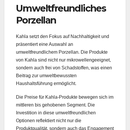
Umweltfreundliches
Porzellan
Kahla setzt den Fokus auf Nachhaltigkeit und
präsentiert eine Auswahl an
umweltfreundlichem Porzellan. Die Produkte
von Kahla sind nicht nur mikrowellengeeignet,
sondern auch frei von Schadstoffen, was einen
Beitrag zur umweltbewussten
Haushaltsführung ermöglicht.
Die Preise für Kahla-Produkte bewegen sich im
mittleren bis gehobenen Segment. Die
Investition in diese umweltfreundlichen
Optionen reflektiert nicht nur die
Produktqualität, sondern auch das Engagement