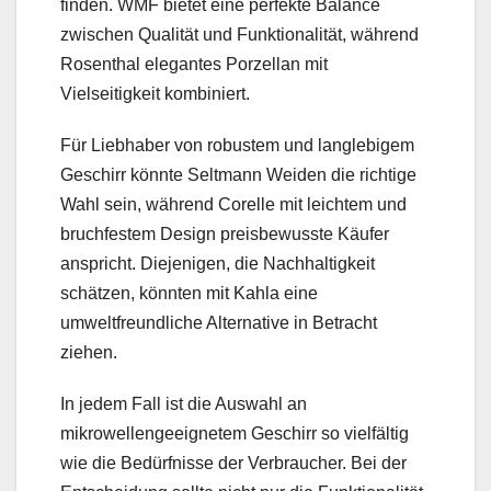
finden. WMF bietet eine perfekte Balance
zwischen Qualität und Funktionalität, während
Rosenthal elegantes Porzellan mit
Vielseitigkeit kombiniert.
Für Liebhaber von robustem und langlebigem
Geschirr könnte Seltmann Weiden die richtige
Wahl sein, während Corelle mit leichtem und
bruchfestem Design preisbewusste Käufer
anspricht. Diejenigen, die Nachhaltigkeit
schätzen, könnten mit Kahla eine
umweltfreundliche Alternative in Betracht
ziehen.
In jedem Fall ist die Auswahl an
mikrowellengeeignetem Geschirr so vielfältig
wie die Bedürfnisse der Verbraucher. Bei der