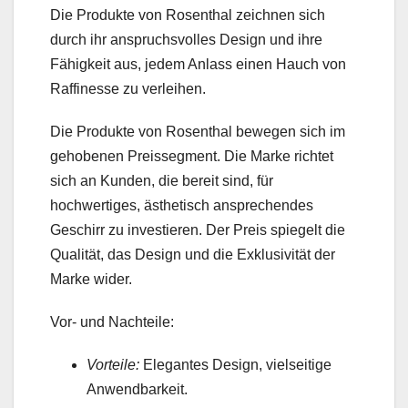
Die Produkte von Rosenthal zeichnen sich
durch ihr anspruchsvolles Design und ihre
Fähigkeit aus, jedem Anlass einen Hauch von
Raffinesse zu verleihen.
Die Produkte von Rosenthal bewegen sich im
gehobenen Preissegment. Die Marke richtet
sich an Kunden, die bereit sind, für
hochwertiges, ästhetisch ansprechendes
Geschirr zu investieren. Der Preis spiegelt die
Qualität, das Design und die Exklusivität der
Marke wider.
Vor- und Nachteile:
Vorteile:
Elegantes Design, vielseitige
Anwendbarkeit.