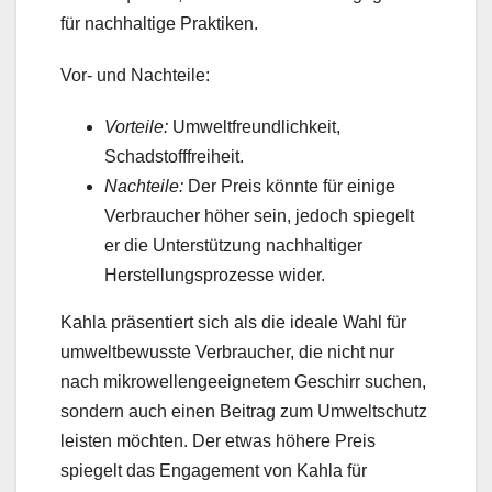
für nachhaltige Praktiken.
Vor- und Nachteile:
Vorteile:
Umweltfreundlichkeit,
Schadstofffreiheit.
Nachteile:
Der Preis könnte für einige
Verbraucher höher sein, jedoch spiegelt
er die Unterstützung nachhaltiger
Herstellungsprozesse wider.
Kahla präsentiert sich als die ideale Wahl für
umweltbewusste Verbraucher, die nicht nur
nach mikrowellengeeignetem Geschirr suchen,
sondern auch einen Beitrag zum Umweltschutz
leisten möchten. Der etwas höhere Preis
spiegelt das Engagement von Kahla für