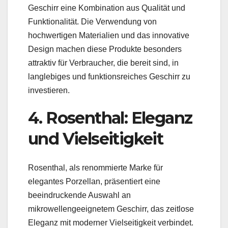
Geschirr eine Kombination aus Qualität und
Funktionalität. Die Verwendung von
hochwertigen Materialien und das innovative
Design machen diese Produkte besonders
attraktiv für Verbraucher, die bereit sind, in
langlebiges und funktionsreiches Geschirr zu
investieren.
4. Rosenthal: Eleganz
und Vielseitigkeit
Rosenthal, als renommierte Marke für
elegantes Porzellan, präsentiert eine
beeindruckende Auswahl an
mikrowellengeeignetem Geschirr, das zeitlose
Eleganz mit moderner Vielseitigkeit verbindet.