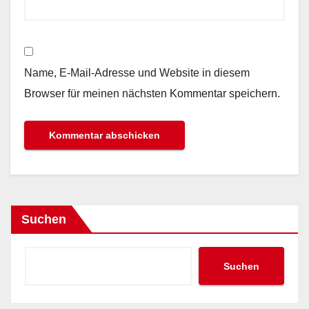
Name, E-Mail-Adresse und Website in diesem
Browser für meinen nächsten Kommentar speichern.
Suchen
Suchen