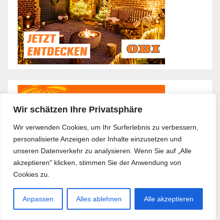
Wir schätzen Ihre Privatsphäre
Wir verwenden Cookies, um Ihr Surferlebnis zu verbessern,
personalisierte Anzeigen oder Inhalte einzusetzen und
unseren Datenverkehr zu analysieren. Wenn Sie auf „Alle
akzeptieren" klicken, stimmen Sie der Anwendung von
Cookies zu.
Anpassen
Alles ablehnen
Alle akzeptieren