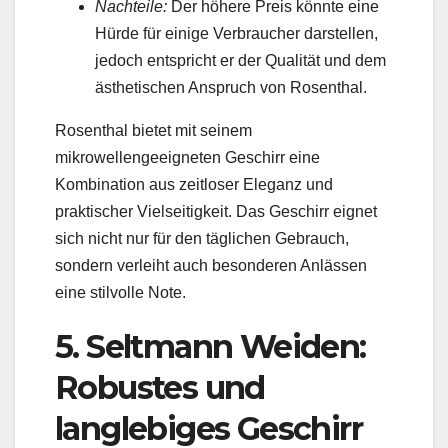
Nachteile:
Der höhere Preis könnte eine
Hürde für einige Verbraucher darstellen,
jedoch entspricht er der Qualität und dem
ästhetischen Anspruch von Rosenthal.
Rosenthal bietet mit seinem
mikrowellengeeigneten Geschirr eine
Kombination aus zeitloser Eleganz und
praktischer Vielseitigkeit. Das Geschirr eignet
sich nicht nur für den täglichen Gebrauch,
sondern verleiht auch besonderen Anlässen
eine stilvolle Note.
5. Seltmann Weiden:
Robustes und
langlebiges Geschirr