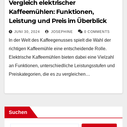
Vergleich elektrischer
Kaffeemühlen: Funktionen,
Leistung und Preis im Überblick
JUNI 30, 2024
JOSEPHINE
0 COMMENTS
In der Welt des Kaffeegenusses spielt die Wahl der
richtigen Kaffeemühle eine entscheidende Rolle.
Elektrische Kaffeemühlen bieten dabei eine Vielzahl
an Funktionen, unterschiedliche Leistungsstufen und
Preiskategorien, die es zu vergleichen…
Suchen