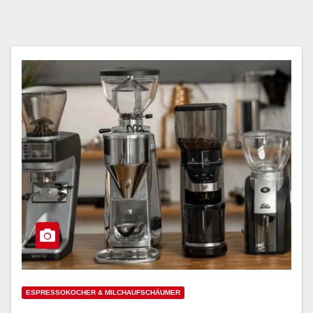
ESPRESSOKOCHER & MILCHAUFSCHÄUMER