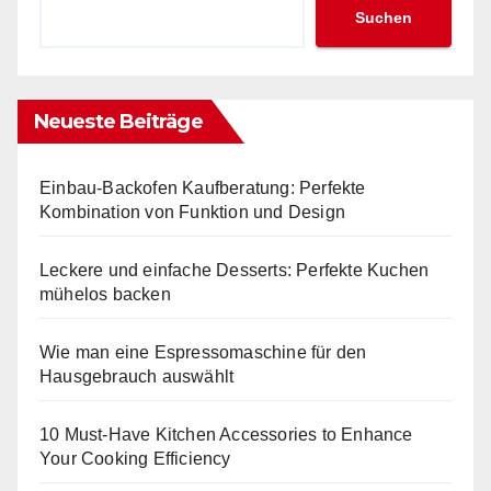
Suchen
Neueste Beiträge
Einbau-Backofen Kaufberatung: Perfekte
Kombination von Funktion und Design
Leckere und einfache Desserts: Perfekte Kuchen
mühelos backen
Wie man eine Espressomaschine für den
Hausgebrauch auswählt
10 Must-Have Kitchen Accessories to Enhance
Your Cooking Efficiency