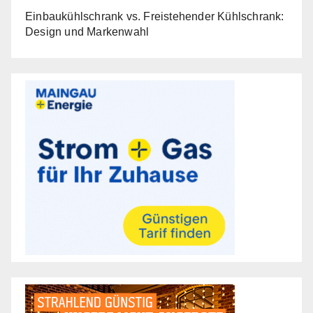
Einbaukühlschrank vs. Freistehender Kühlschrank:
Design und Markenwahl