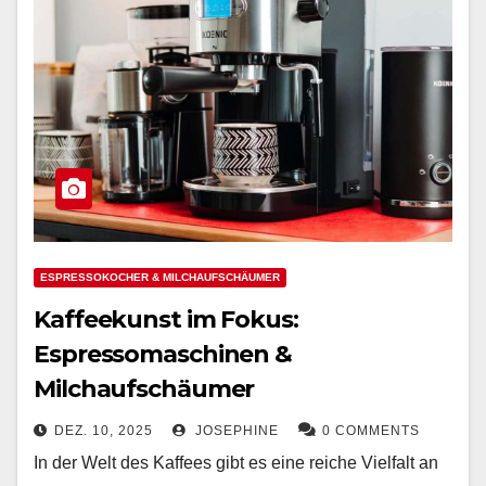
ESPRESSOKOCHER & MILCHAUFSCHÄUMER
Kaffeekunst im Fokus:
Espressomaschinen &
Milchaufschäumer
DEZ. 10, 2025
JOSEPHINE
0 COMMENTS
In der Welt des Kaffees gibt es eine reiche Vielfalt an