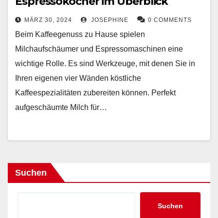
Espressokocher im Überblick
MÄRZ 30, 2024
JOSEPHINE
0 COMMENTS
Beim Kaffeegenuss zu Hause spielen
Milchaufschäumer und Espressomaschinen eine
wichtige Rolle. Es sind Werkzeuge, mit denen Sie in
Ihren eigenen vier Wänden köstliche
Kaffeespezialitäten zubereiten können. Perfekt
aufgeschäumte Milch für…
Suchen
Suchen