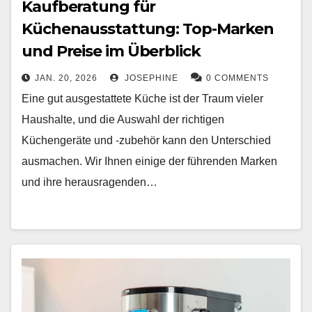
Kaufberatung für
Küchenausstattung: Top-Marken
und Preise im Überblick
JAN. 20, 2026
JOSEPHINE
0 COMMENTS
Eine gut ausgestattete Küche ist der Traum vieler
Haushalte, und die Auswahl der richtigen
Küchengeräte und -zubehör kann den Unterschied
ausmachen. Wir Ihnen einige der führenden Marken
und ihre herausragenden…