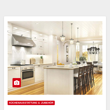
KÜCHENAUSSTATTUNG & -ZUBEHÖR