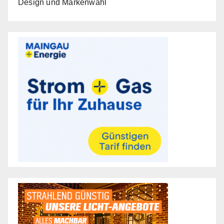
Design und Markenwahl