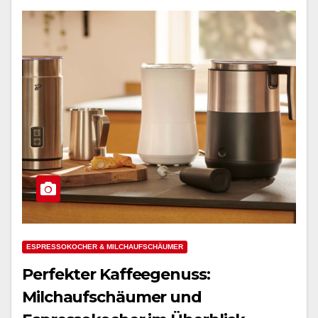
ESPRESSOKOCHER & MILCHAUFSCHÄUMER
Perfekter Kaffeegenuss:
Milchaufschäumer und