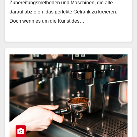
Zubereitungsmethoden und Maschinen, die alle
darauf abzielen, das perfekte Getränk zu kreieren.
Doch wenn es um die Kunst des…