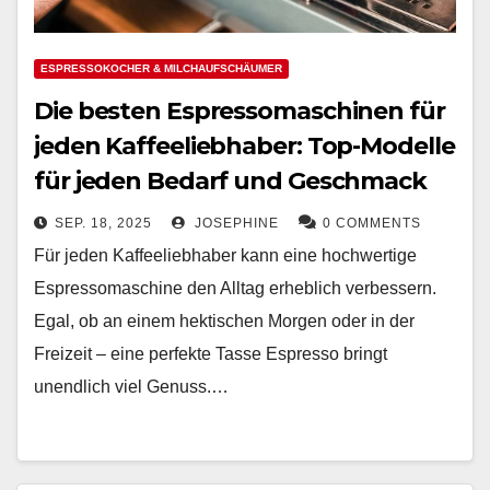
ESPRESSOKOCHER & MILCHAUFSCHÄUMER
Die besten Espressomaschinen für
jeden Kaffeeliebhaber: Top-Modelle
für jeden Bedarf und Geschmack
SEP. 18, 2025
JOSEPHINE
0 COMMENTS
Für jeden Kaffeeliebhaber kann eine hochwertige
Espressomaschine den Alltag erheblich verbessern.
Egal, ob an einem hektischen Morgen oder in der
Freizeit – eine perfekte Tasse Espresso bringt
unendlich viel Genuss.…