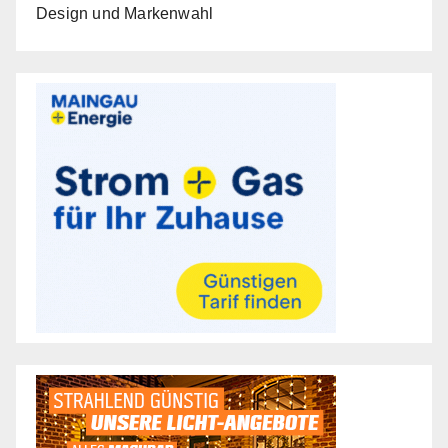
Design und Markenwahl