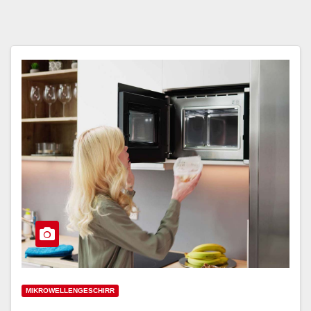
MIKROWELLENGESCHIRR