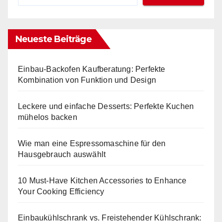
Neueste Beiträge
Einbau-Backofen Kaufberatung: Perfekte
Kombination von Funktion und Design
Leckere und einfache Desserts: Perfekte Kuchen
mühelos backen
Wie man eine Espressomaschine für den
Hausgebrauch auswählt
10 Must-Have Kitchen Accessories to Enhance
Your Cooking Efficiency
Einbaukühlschrank vs. Freistehender Kühlschrank: