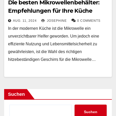
Die besten Mikrowellenbehälter:
Empfehlungen für Ihre Küche
AUG. 11, 2024
JOSEPHINE
0 COMMENTS
In der modernen Küche ist die Mikrowelle ein
unverzichtbarer Helfer geworden. Um jedoch eine
effiziente Nutzung und Lebensmittelsicherheit zu
gewährleisten, ist die Wahl des richtigen
hitzebeständigen Geschirrs für die Mikrowelle…
Suchen
Suchen