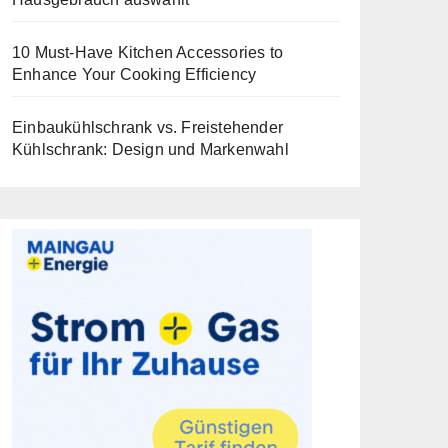
10 Must-Have Kitchen Accessories to
Enhance Your Cooking Efficiency
Einbaukühlschrank vs. Freistehender
Kühlschrank: Design und Markenwahl