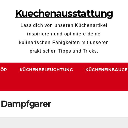
Kuechenausstattung
Lass dich von unseren Küchenartikel
inspirieren und optimiere deine
kulinarischen Fähigkeiten mit unseren
praktischen Tipps und Tricks.
HÖR
KÜCHENBELEUCHTUNG
KÜCHENEINBAUGE
 Dampfgarer