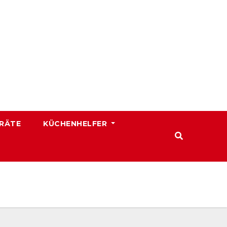
RÄTE
KÜCHENHELFER