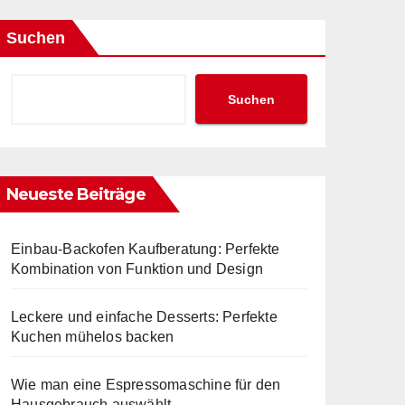
Suchen
Suchen
Neueste Beiträge
Einbau-Backofen Kaufberatung: Perfekte
Kombination von Funktion und Design
Leckere und einfache Desserts: Perfekte
Kuchen mühelos backen
Wie man eine Espressomaschine für den
Hausgebrauch auswählt