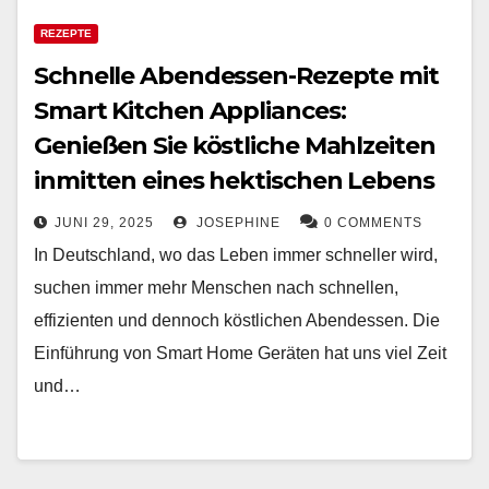
REZEPTE
Schnelle Abendessen-Rezepte mit
Smart Kitchen Appliances:
Genießen Sie köstliche Mahlzeiten
inmitten eines hektischen Lebens
JUNI 29, 2025
JOSEPHINE
0 COMMENTS
In Deutschland, wo das Leben immer schneller wird,
suchen immer mehr Menschen nach schnellen,
effizienten und dennoch köstlichen Abendessen. Die
Einführung von Smart Home Geräten hat uns viel Zeit
und…