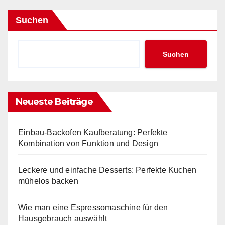
Suchen
Suchen
Neueste Beiträge
Einbau-Backofen Kaufberatung: Perfekte
Kombination von Funktion und Design
Leckere und einfache Desserts: Perfekte Kuchen
mühelos backen
Wie man eine Espressomaschine für den
Hausgebrauch auswählt