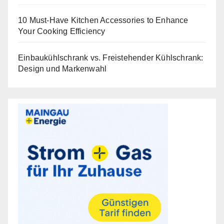
10 Must-Have Kitchen Accessories to Enhance
Your Cooking Efficiency
Einbaukühlschrank vs. Freistehender Kühlschrank:
Design und Markenwahl