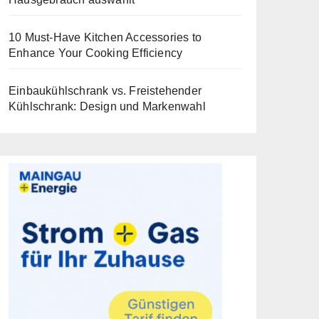
10 Must-Have Kitchen Accessories to
Enhance Your Cooking Efficiency
Einbaukühlschrank vs. Freistehender
Kühlschrank: Design und Markenwahl