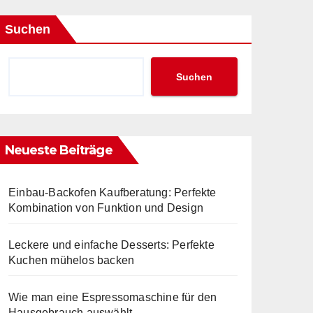
Suchen
Suchen
Neueste Beiträge
Einbau-Backofen Kaufberatung: Perfekte
Kombination von Funktion und Design
Leckere und einfache Desserts: Perfekte
Kuchen mühelos backen
Wie man eine Espressomaschine für den
Hausgebrauch auswählt