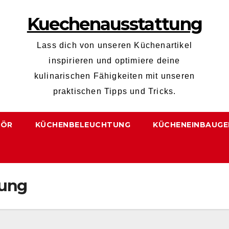
Kuechenausstattung
Lass dich von unseren Küchenartikel
inspirieren und optimiere deine
kulinarischen Fähigkeiten mit unseren
praktischen Tipps und Tricks.
HÖR
KÜCHENBELEUCHTUNG
KÜCHENEINBAUGE
gung