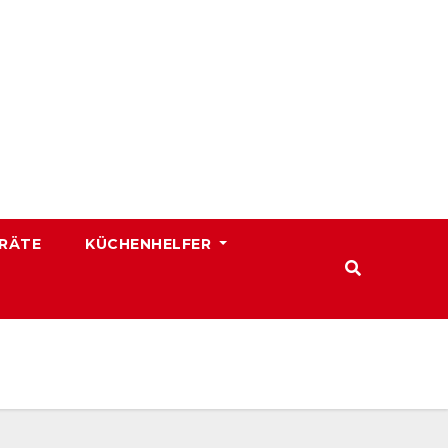
RÄTE
KÜCHENHELFER