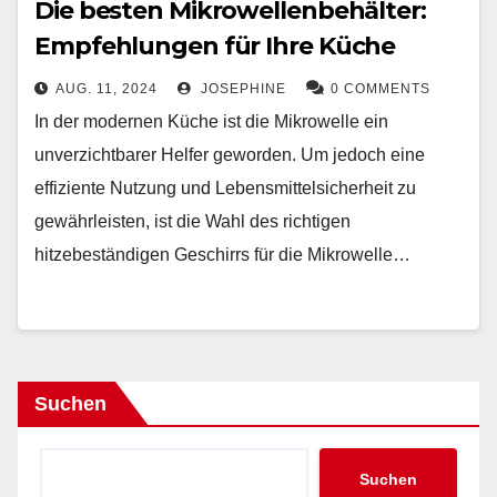
Die besten Mikrowellenbehälter:
Empfehlungen für Ihre Küche
AUG. 11, 2024
JOSEPHINE
0 COMMENTS
In der modernen Küche ist die Mikrowelle ein
unverzichtbarer Helfer geworden. Um jedoch eine
effiziente Nutzung und Lebensmittelsicherheit zu
gewährleisten, ist die Wahl des richtigen
hitzebeständigen Geschirrs für die Mikrowelle…
Suchen
Suchen