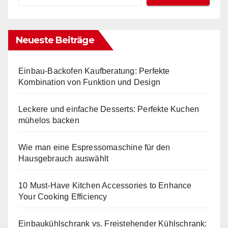
Neueste Beiträge
Einbau-Backofen Kaufberatung: Perfekte
Kombination von Funktion und Design
Leckere und einfache Desserts: Perfekte Kuchen
mühelos backen
Wie man eine Espressomaschine für den
Hausgebrauch auswählt
10 Must-Have Kitchen Accessories to Enhance
Your Cooking Efficiency
Einbaukühlschrank vs. Freistehender Kühlschrank: