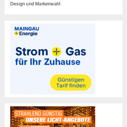
Design und Markenwahl