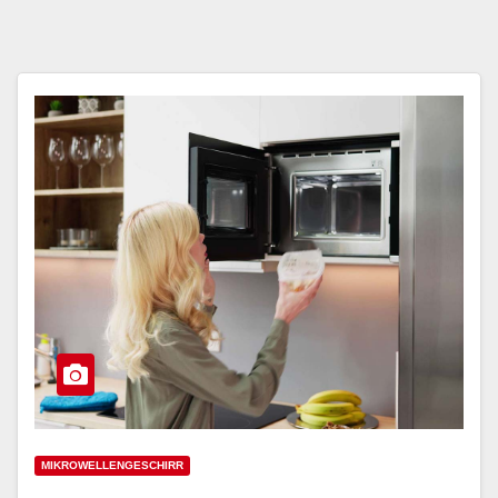
MIKROWELLENGESCHIRR