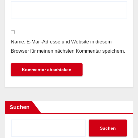
Name, E-Mail-Adresse und Website in diesem
Browser für meinen nächsten Kommentar speichern.
Suchen
Suchen