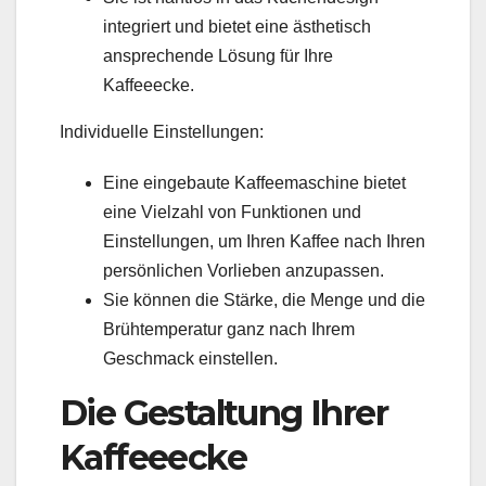
integriert und bietet eine ästhetisch
ansprechende Lösung für Ihre
Kaffeeecke.
Individuelle Einstellungen:
Eine eingebaute Kaffeemaschine bietet
eine Vielzahl von Funktionen und
Einstellungen, um Ihren Kaffee nach Ihren
persönlichen Vorlieben anzupassen.
Sie können die Stärke, die Menge und die
Brühtemperatur ganz nach Ihrem
Geschmack einstellen.
Die Gestaltung Ihrer
Kaffeeecke