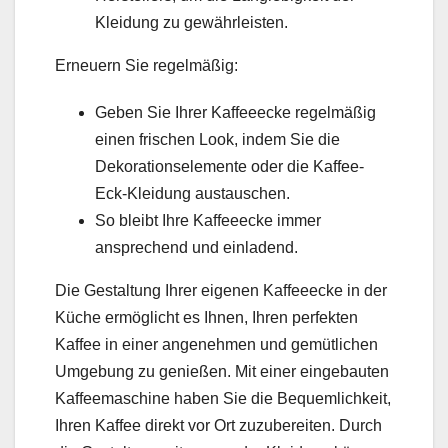
Kleidung zu gewährleisten.
Erneuern Sie regelmäßig:
Geben Sie Ihrer Kaffeeecke regelmäßig
einen frischen Look, indem Sie die
Dekorationselemente oder die Kaffee-
Eck-Kleidung austauschen.
So bleibt Ihre Kaffeeecke immer
ansprechend und einladend.
Die Gestaltung Ihrer eigenen Kaffeeecke in der
Küche ermöglicht es Ihnen, Ihren perfekten
Kaffee in einer angenehmen und gemütlichen
Umgebung zu genießen. Mit einer eingebauten
Kaffeemaschine haben Sie die Bequemlichkeit,
Ihren Kaffee direkt vor Ort zuzubereiten. Durch