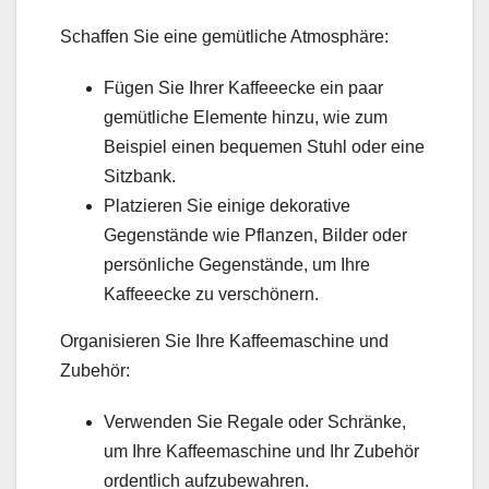
Schaffen Sie eine gemütliche Atmosphäre:
Fügen Sie Ihrer Kaffeeecke ein paar
gemütliche Elemente hinzu, wie zum
Beispiel einen bequemen Stuhl oder eine
Sitzbank.
Platzieren Sie einige dekorative
Gegenstände wie Pflanzen, Bilder oder
persönliche Gegenstände, um Ihre
Kaffeeecke zu verschönern.
Organisieren Sie Ihre Kaffeemaschine und
Zubehör:
Verwenden Sie Regale oder Schränke,
um Ihre Kaffeemaschine und Ihr Zubehör
ordentlich aufzubewahren.