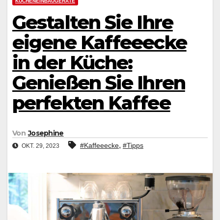
KÜCHENEINBAUGERÄTE
Gestalten Sie Ihre
eigene Kaffeeecke
in der Küche:
Genießen Sie Ihren
perfekten Kaffee
Von
Josephine
,
#Kaffeeecke
#Tipps
OKT. 29, 2023