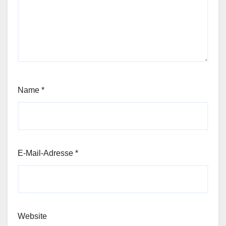
Name
*
E-Mail-Adresse
*
Website