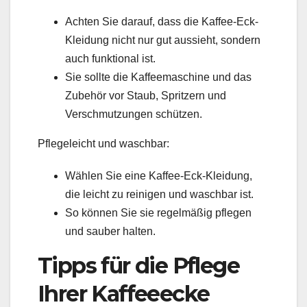
Achten Sie darauf, dass die Kaffee-Eck-
Kleidung nicht nur gut aussieht, sondern
auch funktional ist.
Sie sollte die Kaffeemaschine und das
Zubehör vor Staub, Spritzern und
Verschmutzungen schützen.
Pflegeleicht und waschbar:
Wählen Sie eine Kaffee-Eck-Kleidung,
die leicht zu reinigen und waschbar ist.
So können Sie sie regelmäßig pflegen
und sauber halten.
Tipps für die Pflege
Ihrer Kaffeeecke