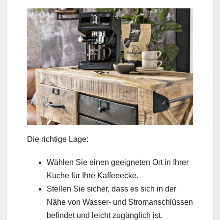
Die richtige Lage:
Wählen Sie einen geeigneten Ort in Ihrer
Küche für Ihre Kaffeeecke.
Stellen Sie sicher, dass es sich in der
Nähe von Wasser- und Stromanschlüssen
befindet und leicht zugänglich ist.