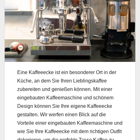
Eine Kaffeeecke ist ein besonderer Ort in der
Küche, an dem Sie Ihren Lieblingskaffee
zubereiten und genießen können. Mit einer
eingebauten Kaffeemaschine und schönem
Design können Sie Ihre eigene Kaffeeecke
gestalten. Wir werfen einen Blick auf die
Vorteile einer eingebauten Kaffeemaschine und
wie Sie Ihre Kaffeeecke mit dem richtigen Outfit
dekorieren, um die perfekte Tasse Kaffee zu