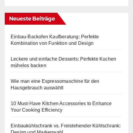
Neueste Beiträge
Einbau-Backofen Kaufberatung: Perfekte
Kombination von Funktion und Design
Leckere und einfache Desserts: Perfekte Kuchen
mühelos backen
Wie man eine Espressomaschine für den
Hausgebrauch auswählt
10 Must-Have Kitchen Accessories to Enhance
Your Cooking Efficiency
Einbaukühlschrank vs. Freistehender Kühlschrank:
Design und Markenwahl