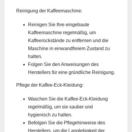
Reinigung der Kaffeemaschine:
Reinigen Sie Ihre eingebaute
Kaffeemaschine regelmäßig, um
Kaffeerückstände zu entfernen und die
Maschine in einwandfreiem Zustand zu
halten.
Folgen Sie den Anweisungen des
Herstellers für eine gründliche Reinigung.
Pflege der Kaffee-Eck-Kleidung:
Waschen Sie die Kaffee-Eck-Kleidung
regelmäßig, um sie sauber und
hygienisch zu halten.
Befolgen Sie die Pflegehinweise des
Herstellers, um die Langlebigkeit der