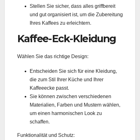
Stellen Sie sicher, dass alles griffbereit
und gut organisiert ist, um die Zubereitung
Ihres Kaffees zu erleichtern.
Kaffee-Eck-Kleidung
Wählen Sie das richtige Design:
Entscheiden Sie sich für eine Kleidung,
die zum Stil Ihrer Küche und Ihrer
Kaffeeecke passt.
Sie können zwischen verschiedenen
Materialien, Farben und Mustern wählen,
um einen harmonischen Look zu
schaffen.
Funktionalität und Schutz: