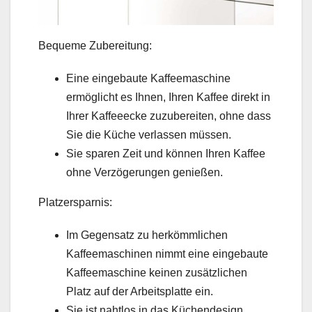
Bequeme Zubereitung:
Eine eingebaute Kaffeemaschine
ermöglicht es Ihnen, Ihren Kaffee direkt in
Ihrer Kaffeeecke zuzubereiten, ohne dass
Sie die Küche verlassen müssen.
Sie sparen Zeit und können Ihren Kaffee
ohne Verzögerungen genießen.
Platzersparnis:
Im Gegensatz zu herkömmlichen
Kaffeemaschinen nimmt eine eingebaute
Kaffeemaschine keinen zusätzlichen
Platz auf der Arbeitsplatte ein.
Sie ist nahtlos in das Küchendesign