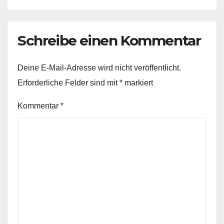
Schreibe einen Kommentar
Deine E-Mail-Adresse wird nicht veröffentlicht.
Erforderliche Felder sind mit
*
markiert
Kommentar
*