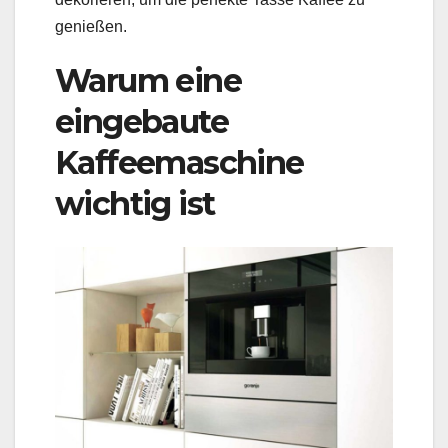
genießen.
Warum eine
eingebaute
Kaffeemaschine
wichtig ist