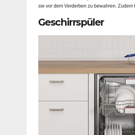
sie vor dem Verderben zu bewahren. Zudem b
Geschirrspüler