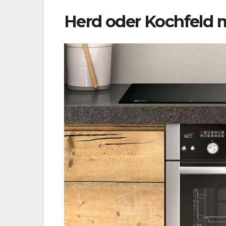
Herd oder Kochfeld 