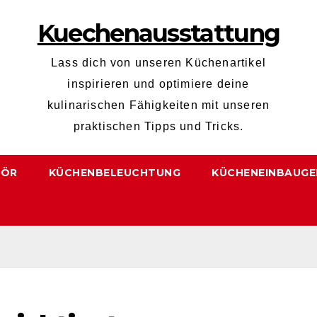
Kuechenausstattung
Lass dich von unseren Küchenartikel
inspirieren und optimiere deine
kulinarischen Fähigkeiten mit unseren
praktischen Tipps und Tricks.
HÖR
KÜCHENBELEUCHTUNG
KÜCHENEINBAUGE