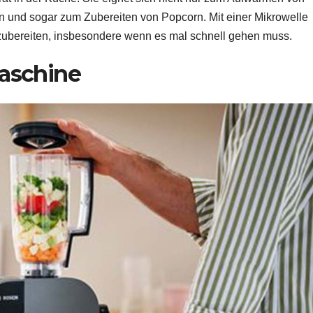
 und sogar zum Zubereiten von Popcorn. Mit einer Mikrowelle
ubereiten, insbesondere wenn es mal schnell gehen muss.
aschine