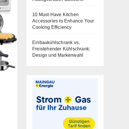
10 Must-Have Kitchen
Accessories to Enhance Your
Cooking Efficiency
Einbaukühlschrank vs.
Freistehender Kühlschrank:
Design und Markenwahl