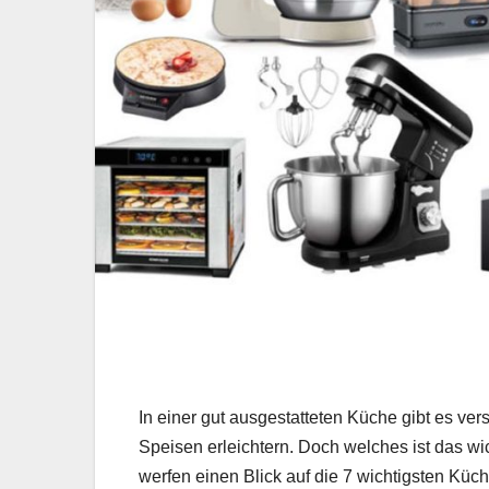
In einer gut ausgestatteten Küche gibt es ve
Speisen erleichtern. Doch welches ist das wic
werfen einen Blick auf die 7 wichtigsten Küc