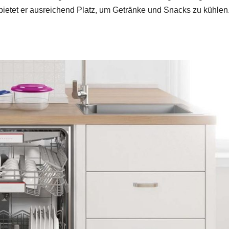
ietet er ausreichend Platz, um Getränke und Snacks zu kühlen