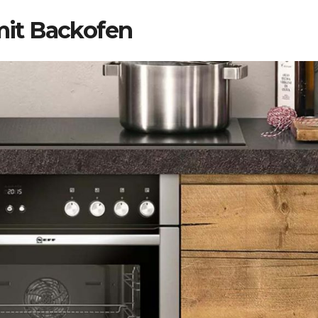
mit Backofen