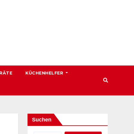
RÄTE
KÜCHENHELFER
Suchen