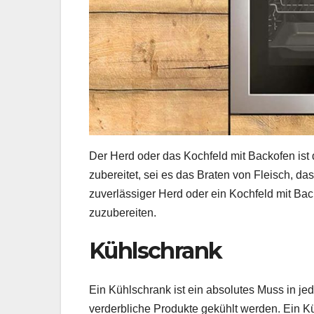
Der Herd oder das Kochfeld mit Backofen ist
zubereitet, sei es das Braten von Fleisch, 
zuverlässiger Herd oder ein Kochfeld mit Back
zuzubereiten.
Kühlschrank
Ein Kühlschrank ist ein absolutes Muss in je
verderbliche Produkte gekühlt werden. Ein Kü