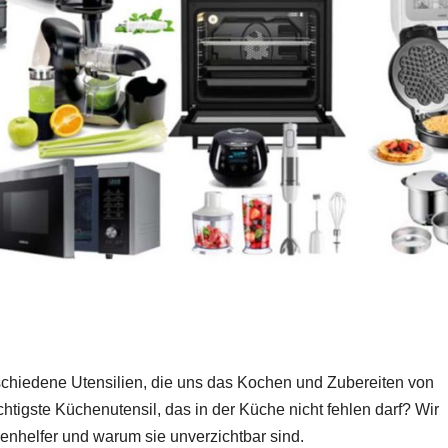
rschiedene Utensilien, die uns das Kochen und Zubereiten von
htigste Küchenutensil, das in der Küche nicht fehlen darf? Wir
henhelfer und warum sie unverzichtbar sind.