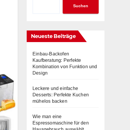
Suchen
Neueste Beiträge
Einbau-Backofen
Kaufberatung: Perfekte
Kombination von Funktion und
Design
Leckere und einfache
Desserts: Perfekte Kuchen
mühelos backen
Wie man eine
Espressomaschine für den
Hausgebrauch auswählt