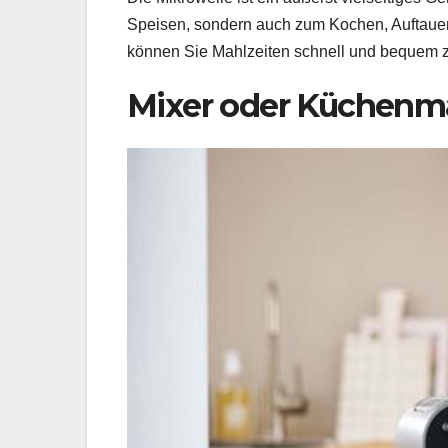
Speisen, sondern auch zum Kochen, Auftauen
können Sie Mahlzeiten schnell und bequem z
Mixer oder Küchenm