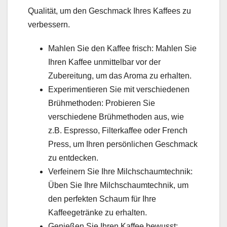
Qualität, um den Geschmack Ihres Kaffees zu
verbessern.
Mahlen Sie den Kaffee frisch: Mahlen Sie
Ihren Kaffee unmittelbar vor der
Zubereitung, um das Aroma zu erhalten.
Experimentieren Sie mit verschiedenen
Brühmethoden: Probieren Sie
verschiedene Brühmethoden aus, wie
z.B. Espresso, Filterkaffee oder French
Press, um Ihren persönlichen Geschmack
zu entdecken.
Verfeinern Sie Ihre Milchschaumtechnik:
Üben Sie Ihre Milchschaumtechnik, um
den perfekten Schaum für Ihre
Kaffeegetränke zu erhalten.
Genießen Sie Ihren Kaffee bewusst: