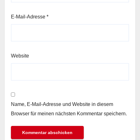
E-Mail-Adresse
*
Website
Name, E-Mail-Adresse und Website in diesem
Browser für meinen nächsten Kommentar speichern.