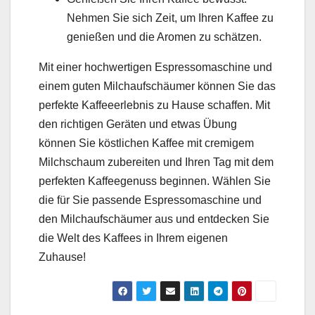
Nehmen Sie sich Zeit, um Ihren Kaffee zu
genießen und die Aromen zu schätzen.
Mit einer hochwertigen Espressomaschine und
einem guten Milchaufschäumer können Sie das
perfekte Kaffeeerlebnis zu Hause schaffen. Mit
den richtigen Geräten und etwas Übung
können Sie köstlichen Kaffee mit cremigem
Milchschaum zubereiten und Ihren Tag mit dem
perfekten Kaffeegenuss beginnen. Wählen Sie
die für Sie passende Espressomaschine und
den Milchaufschäumer aus und entdecken Sie
die Welt des Kaffees in Ihrem eigenen
Zuhause!