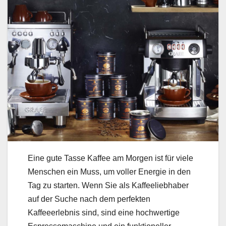
Eine gute Tasse Kaffee am Morgen ist für viele
Menschen ein Muss, um voller Energie in den
Tag zu starten. Wenn Sie als Kaffeeliebhaber
auf der Suche nach dem perfekten
Kaffeeerlebnis sind, sind eine hochwertige