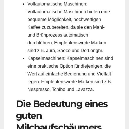
Vollautomatische Maschinen:
Vollautomatische Maschinen bieten eine
bequeme Möglichkeit, hochwertigen
Kaffee zuzubereiten, da sie den Mahl-
und Brühprozess automatisch
durchführen. Empfehlenswerte Marken
sind z.B. Jura, Saeco und De’Longhi.
Kapselmaschinen: Kapselmaschinen sind
eine praktische Option für diejenigen, die
Wert auf einfache Bedienung und Vielfalt
legen. Empfehlenswerte Marken sind z.B.
Nespresso, Tchibo und Lavazza.
Die Bedeutung eines
guten
Milchaufschäumers