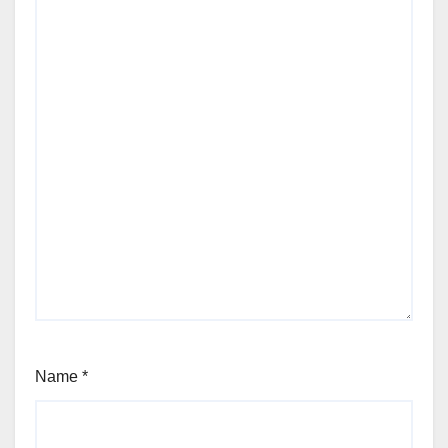
Name
*