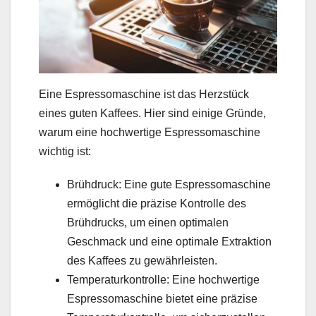
Eine Espressomaschine ist das Herzstück
eines guten Kaffees. Hier sind einige Gründe,
warum eine hochwertige Espressomaschine
wichtig ist:
Brühdruck: Eine gute Espressomaschine
ermöglicht die präzise Kontrolle des
Brühdrucks, um einen optimalen
Geschmack und eine optimale Extraktion
des Kaffees zu gewährleisten.
Temperaturkontrolle: Eine hochwertige
Espressomaschine bietet eine präzise