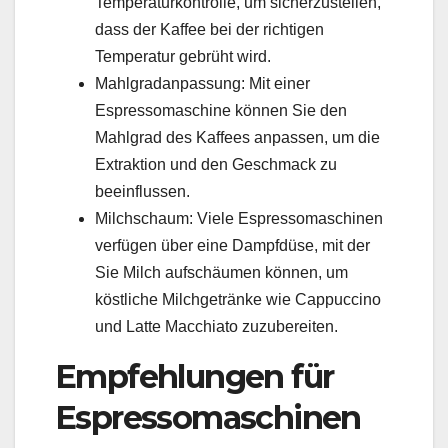
Temperaturkontrolle, um sicherzustellen,
dass der Kaffee bei der richtigen
Temperatur gebrüht wird.
Mahlgradanpassung: Mit einer
Espressomaschine können Sie den
Mahlgrad des Kaffees anpassen, um die
Extraktion und den Geschmack zu
beeinflussen.
Milchschaum: Viele Espressomaschinen
verfügen über eine Dampfdüse, mit der
Sie Milch aufschäumen können, um
köstliche Milchgetränke wie Cappuccino
und Latte Macchiato zuzubereiten.
Empfehlungen für
Espressomaschinen