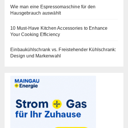
Wie man eine Espressomaschine für den
Hausgebrauch auswählt
10 Must-Have Kitchen Accessories to Enhance
Your Cooking Efficiency
Einbaukühlschrank vs. Freistehender Kühlschrank:
Design und Markenwahl