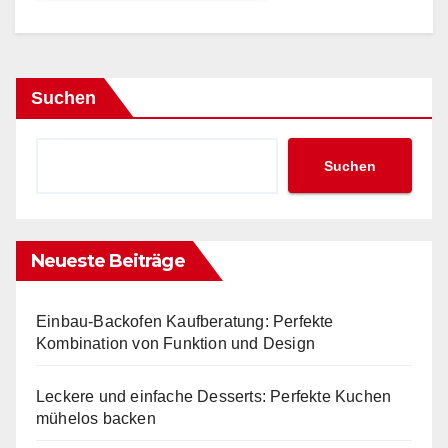
Suchen
Suchen
Neueste Beiträge
Einbau-Backofen Kaufberatung: Perfekte
Kombination von Funktion und Design
Leckere und einfache Desserts: Perfekte Kuchen
mühelos backen