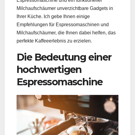
Espressomaschine und ein funktioneller
Milchaufschäumer unverzichtbare Gadgets in
Ihrer Küche. Ich gebe Ihnen einige
Empfehlungen für Espressomaschinen und
Milchaufschäumer, die Ihnen dabei helfen, das
perfekte Kaffeeerlebnis zu erzielen.
Die Bedeutung einer
hochwertigen
Espressomaschine