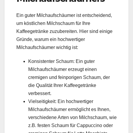
Ein guter Milchaufschäumer ist entscheidend,
um köstlichen Milchschaum für Ihre
Kaffeegetränke zuzubereiten. Hier sind einige
Gründe, warum ein hochwertiger
Milchaufschäumer wichtig ist:
Konsistenter Schaum: Ein guter
Milchaufschäumer erzeugt einen
cremigen und feinporigen Schaum, der
die Qualität Ihrer Kaffeegetränke
verbessert.
Vielseitigkeit: Ein hochwertiger
Milchaufschäumer ermöglicht es Ihnen,
verschiedene Arten von Milchschaum, wie
z.B. festen Schaum für Cappuccino oder