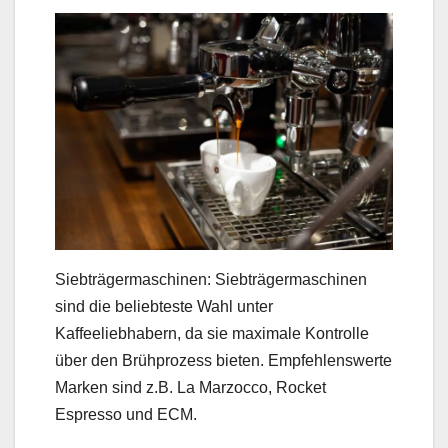
Siebträgermaschinen: Siebträgermaschinen
sind die beliebteste Wahl unter
Kaffeeliebhabern, da sie maximale Kontrolle
über den Brühprozess bieten. Empfehlenswerte
Marken sind z.B. La Marzocco, Rocket
Espresso und ECM.