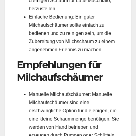
cremigen Schaum für Latte Macchiato,
herzustellen.
Einfache Bedienung: Ein guter
Milchaufschäumer sollte einfach zu
bedienen und zu reinigen sein, um die
Zubereitung von Milchschaum zu einem
angenehmen Erlebnis zu machen.
Empfehlungen für
Milchaufschäumer
Manuelle Milchaufschäumer: Manuelle
Milchaufschäumer sind eine
erschwingliche Option für diejenigen, die
eine kleine Schaummenge benötigen. Sie
werden von Hand betrieben und
erzeugen durch Pumpen oder Schütteln