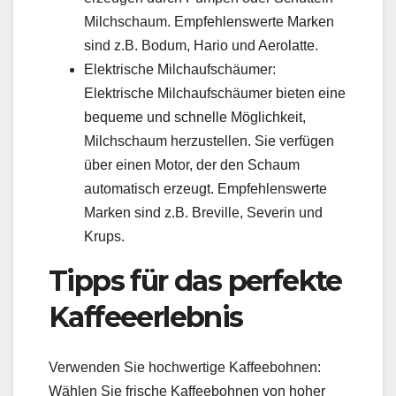
Milchschaum. Empfehlenswerte Marken
sind z.B. Bodum, Hario und Aerolatte.
Elektrische Milchaufschäumer:
Elektrische Milchaufschäumer bieten eine
bequeme und schnelle Möglichkeit,
Milchschaum herzustellen. Sie verfügen
über einen Motor, der den Schaum
automatisch erzeugt. Empfehlenswerte
Marken sind z.B. Breville, Severin und
Krups.
Tipps für das perfekte
Kaffeeerlebnis
Verwenden Sie hochwertige Kaffeebohnen:
Wählen Sie frische Kaffeebohnen von hoher