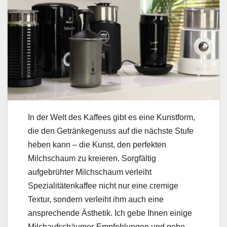
In der Welt des Kaffees gibt es eine Kunstform,
die den Getränkegenuss auf die nächste Stufe
heben kann – die Kunst, den perfekten
Milchschaum zu kreieren. Sorgfältig
aufgebrühter Milchschaum verleiht
Spezialitätenkaffee nicht nur eine cremige
Textur, sondern verleiht ihm auch eine
ansprechende Ästhetik. Ich gebe Ihnen einige
Milchaufschäumer-Empfehlungen und gebe