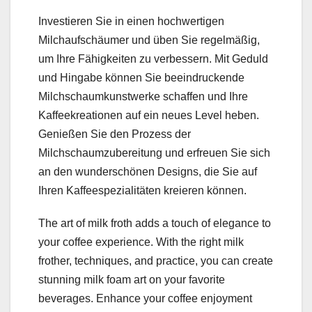
Investieren Sie in einen hochwertigen
Milchaufschäumer und üben Sie regelmäßig,
um Ihre Fähigkeiten zu verbessern. Mit Geduld
und Hingabe können Sie beeindruckende
Milchschaumkunstwerke schaffen und Ihre
Kaffeekreationen auf ein neues Level heben.
Genießen Sie den Prozess der
Milchschaumzubereitung und erfreuen Sie sich
an den wunderschönen Designs, die Sie auf
Ihren Kaffeespezialitäten kreieren können.
The art of milk froth adds a touch of elegance to
your coffee experience. With the right milk
frother, techniques, and practice, you can create
stunning milk foam art on your favorite
beverages. Enhance your coffee enjoyment