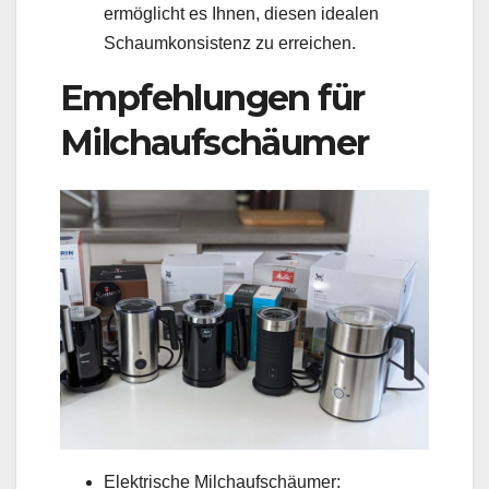
ermöglicht es Ihnen, diesen idealen
Schaumkonsistenz zu erreichen.
Empfehlungen für
Milchaufschäumer
Elektrische Milchaufschäumer: