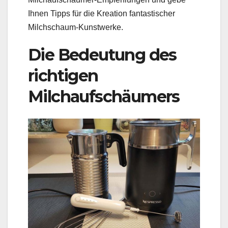
Ihnen Tipps für die Kreation fantastischer
Milchschaum-Kunstwerke.
Die Bedeutung des
richtigen
Milchaufschäumers