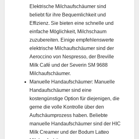
Elektrische Milchaufschäumer sind
beliebt für ihre Bequemlichkeit und
Effizienz. Sie bieten eine schnelle und
einfache Möglichkeit, Milchschaum
zuzubereiten. Einige empfehlenswerte
elektrische Milchaufschäumer sind der
Aeroccino von Nespresso, der Breville
Milk Café und der Severin SM 9688
Milchaufschäumer.
Manuelle Handaufschäumer: Manuelle
Handaufschäumer sind eine
kostengünstige Option für diejenigen, die
gerne die volle Kontrolle über den
Aufschäumprozess haben. Beliebte
manuelle Handaufschäumer sind der HIC
Milk Creamer und der Bodum Latteo