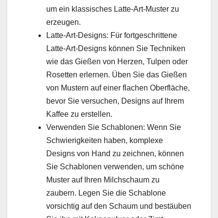
um ein klassisches Latte-Art-Muster zu
erzeugen.
Latte-Art-Designs: Für fortgeschrittene
Latte-Art-Designs können Sie Techniken
wie das Gießen von Herzen, Tulpen oder
Rosetten erlernen. Üben Sie das Gießen
von Mustern auf einer flachen Oberfläche,
bevor Sie versuchen, Designs auf Ihrem
Kaffee zu erstellen.
Verwenden Sie Schablonen: Wenn Sie
Schwierigkeiten haben, komplexe
Designs von Hand zu zeichnen, können
Sie Schablonen verwenden, um schöne
Muster auf Ihren Milchschaum zu
zaubern. Legen Sie die Schablone
vorsichtig auf den Schaum und bestäuben