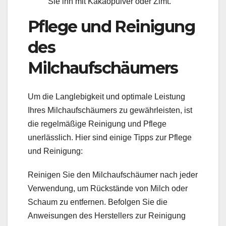
Sie ihn mit Kakaopulver oder Zimt.
Pflege und Reinigung
des
Milchaufschäumers
Um die Langlebigkeit und optimale Leistung
Ihres Milchaufschäumers zu gewährleisten, ist
die regelmäßige Reinigung und Pflege
unerlässlich. Hier sind einige Tipps zur Pflege
und Reinigung:
Reinigen Sie den Milchaufschäumer nach jeder
Verwendung, um Rückstände von Milch oder
Schaum zu entfernen. Befolgen Sie die
Anweisungen des Herstellers zur Reinigung