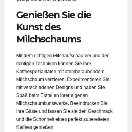
Genießen Sie die
Kunst des
Milchschaums
Mit dem richtigen Milchaufschäumer und den
richtigen Techniken können Sie Ihre
Kaffeespezialitäten mit atemberaubendem
Milchschaum verzieren. Experimentieren Sie
mit verschiedenen Designs und haben Sie
Spaß beim Erstellen Ihrer eigenen
Milchschaumkunstwerke. Beeindrucken Sie
Ihre Gäste und lassen Sie sie den Geschmack
und die Schönheit eines perfekt zubereiteten
Kaffees genießen.