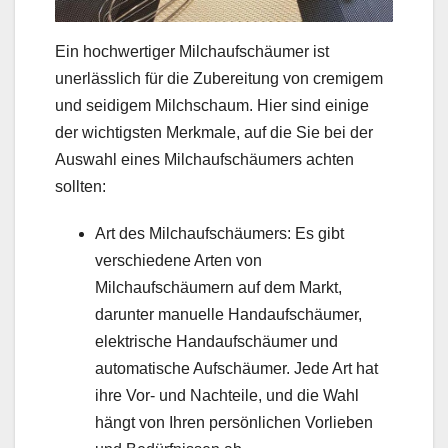
Ein hochwertiger Milchaufschäumer ist
unerlässlich für die Zubereitung von cremigem
und seidigem Milchschaum. Hier sind einige
der wichtigsten Merkmale, auf die Sie bei der
Auswahl eines Milchaufschäumers achten
sollten:
Art des Milchaufschäumers: Es gibt
verschiedene Arten von
Milchaufschäumern auf dem Markt,
darunter manuelle Handaufschäumer,
elektrische Handaufschäumer und
automatische Aufschäumer. Jede Art hat
ihre Vor- und Nachteile, und die Wahl
hängt von Ihren persönlichen Vorlieben