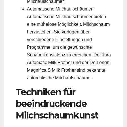
Milchaufschäumer.
Automatische Milchaufschäumer:
Automatische Milchaufschäumer bieten
eine mühelose Möglichkeit, Milchschaum
herzustellen. Sie verfügen über
verschiedene Einstellungen und
Programme, um die gewünschte
Schaumkonsistenz zu erreichen. Der Jura
Automatic Milk Frother und der De’Longhi
Magnifica S Milk Frother sind bekannte
automatische Milchaufschäumer.
Techniken für
beeindruckende
Milchschaumkunst