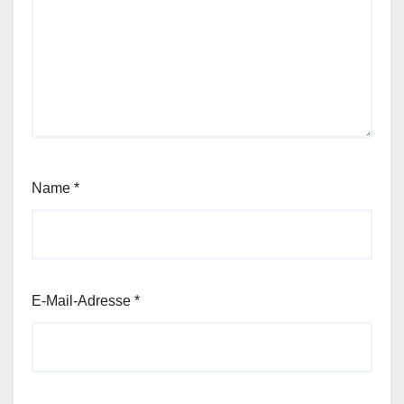
Name
*
E-Mail-Adresse
*