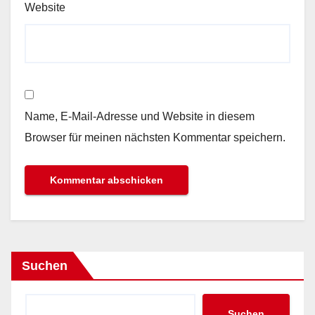
Website
Name, E-Mail-Adresse und Website in diesem
Browser für meinen nächsten Kommentar speichern.
Suchen
Suchen