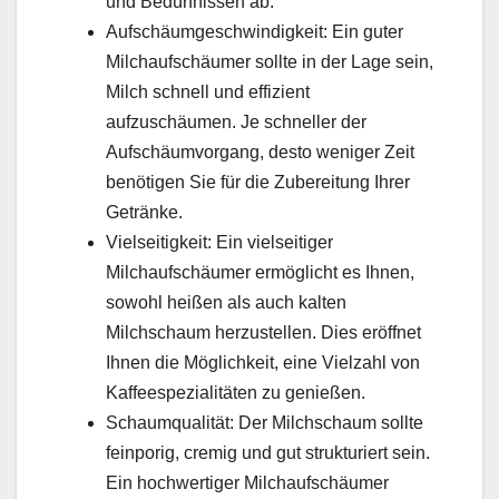
und Bedürfnissen ab.
Aufschäumgeschwindigkeit: Ein guter
Milchaufschäumer sollte in der Lage sein,
Milch schnell und effizient
aufzuschäumen. Je schneller der
Aufschäumvorgang, desto weniger Zeit
benötigen Sie für die Zubereitung Ihrer
Getränke.
Vielseitigkeit: Ein vielseitiger
Milchaufschäumer ermöglicht es Ihnen,
sowohl heißen als auch kalten
Milchschaum herzustellen. Dies eröffnet
Ihnen die Möglichkeit, eine Vielzahl von
Kaffeespezialitäten zu genießen.
Schaumqualität: Der Milchschaum sollte
feinporig, cremig und gut strukturiert sein.
Ein hochwertiger Milchaufschäumer