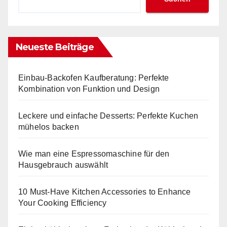
Neueste Beiträge
Einbau-Backofen Kaufberatung: Perfekte
Kombination von Funktion und Design
Leckere und einfache Desserts: Perfekte Kuchen
mühelos backen
Wie man eine Espressomaschine für den
Hausgebrauch auswählt
10 Must-Have Kitchen Accessories to Enhance
Your Cooking Efficiency