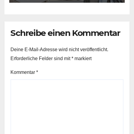
Schreibe einen Kommentar
Deine E-Mail-Adresse wird nicht veröffentlicht.
Erforderliche Felder sind mit
*
markiert
Kommentar
*