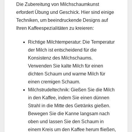
Die Zubereitung von Milchschaumkunst
erfordert Übung und Geschick. Hier sind einige
Techniken, um beeindruckende Designs auf
Ihren Kaffeespezialitäten zu kreieren:
Richtige Milchtemperatur: Die Temperatur
der Milch ist entscheidend für die
Konsistenz des Milchschaums.
Verwenden Sie kalte Milch für einen
dichten Schaum und warme Milch für
einen cremigen Schaum.
Milchstrudeltechnik: Gießen Sie die Milch
in den Kaffee, indem Sie einen dünnen
Strahl in die Mitte des Getränks gießen.
Bewegen Sie die Kanne langsam nach
oben und lassen Sie den Schaum in
einem Kreis um den Kaffee herum fließen,