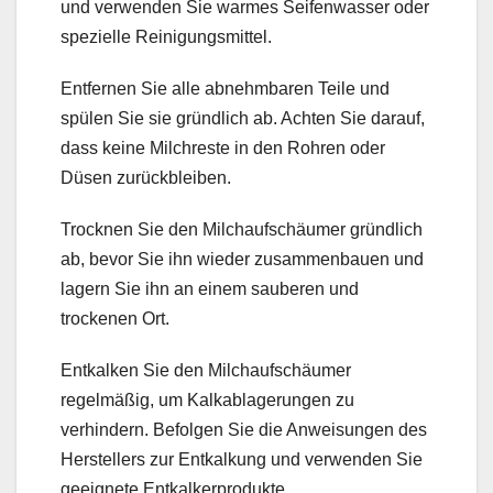
und verwenden Sie warmes Seifenwasser oder
spezielle Reinigungsmittel.
Entfernen Sie alle abnehmbaren Teile und
spülen Sie sie gründlich ab. Achten Sie darauf,
dass keine Milchreste in den Rohren oder
Düsen zurückbleiben.
Trocknen Sie den Milchaufschäumer gründlich
ab, bevor Sie ihn wieder zusammenbauen und
lagern Sie ihn an einem sauberen und
trockenen Ort.
Entkalken Sie den Milchaufschäumer
regelmäßig, um Kalkablagerungen zu
verhindern. Befolgen Sie die Anweisungen des
Herstellers zur Entkalkung und verwenden Sie
geeignete Entkalkerprodukte.