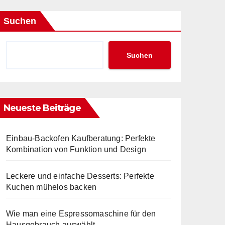
Suchen
Suchen
Neueste Beiträge
Einbau-Backofen Kaufberatung: Perfekte
Kombination von Funktion und Design
Leckere und einfache Desserts: Perfekte
Kuchen mühelos backen
Wie man eine Espressomaschine für den
Hausgebrauch auswählt