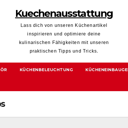
Kuechenausstattung
Lass dich von unseren Küchenartikel
inspirieren und optimiere deine
kulinarischen Fähigkeiten mit unseren
praktischen Tipps und Tricks.
HÖR
KÜCHENBELEUCHTUNG
KÜCHENEINBAUGE
bs