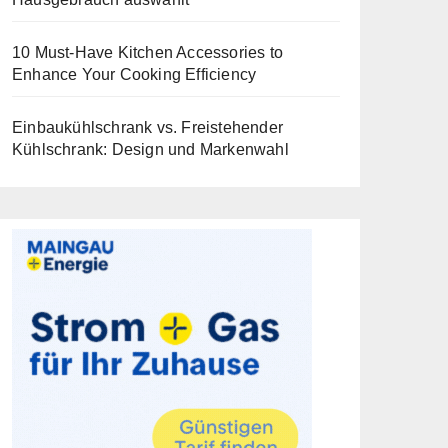
10 Must-Have Kitchen Accessories to
Enhance Your Cooking Efficiency
Einbaukühlschrank vs. Freistehender
Kühlschrank: Design und Markenwahl