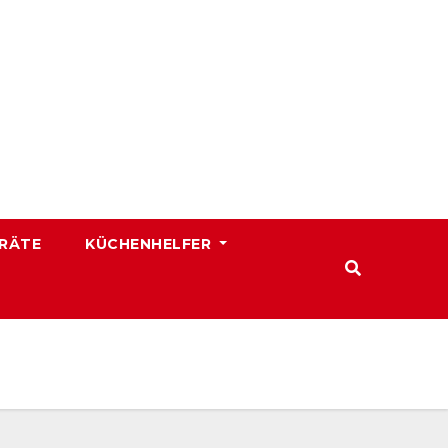
RÄTE
KÜCHENHELFER