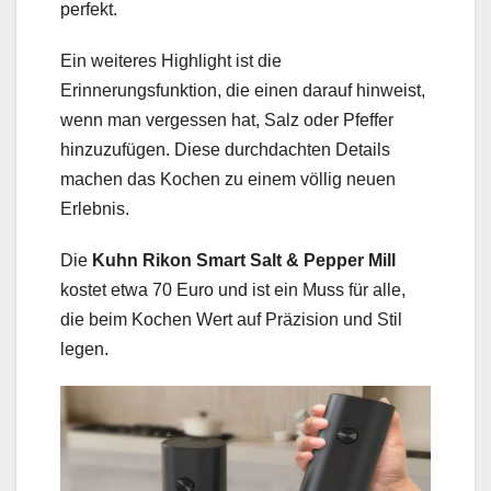
perfekt.
Ein weiteres Highlight ist die
Erinnerungsfunktion, die einen darauf hinweist,
wenn man vergessen hat, Salz oder Pfeffer
hinzuzufügen. Diese durchdachten Details
machen das Kochen zu einem völlig neuen
Erlebnis.
Die
Kuhn Rikon Smart Salt & Pepper Mill
kostet etwa 70 Euro und ist ein Muss für alle,
die beim Kochen Wert auf Präzision und Stil
legen.