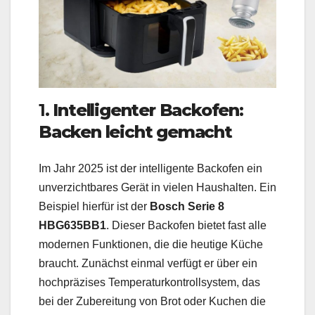
1.
Intelligenter Backofen:
Backen leicht gemacht
Im Jahr 2025 ist der intelligente Backofen ein
unverzichtbares Gerät in vielen Haushalten. Ein
Beispiel hierfür ist der
Bosch Serie 8
HBG635BB1
. Dieser Backofen bietet fast alle
modernen Funktionen, die die heutige Küche
braucht. Zunächst einmal verfügt er über ein
hochpräzises Temperaturkontrollsystem, das
bei der Zubereitung von Brot oder Kuchen die