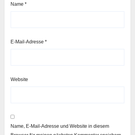
Name
*
E-Mail-Adresse
*
Website
Name, E-Mail-Adresse und Website in diesem