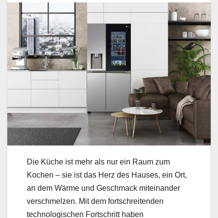
Die Küche ist mehr als nur ein Raum zum
Kochen – sie ist das Herz des Hauses, ein Ort,
an dem Wärme und Geschmack miteinander
verschmelzen. Mit dem fortschreitenden
technologischen Fortschritt haben