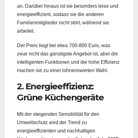
an. Darüber hinaus ist sie besonders leise und
energieeffizient, sodass sie die anderen
Familienmitglieder nicht stört, während sie
arbeitet.
Der Preis liegt bei etwa 700-800 Euro, was
zwar nicht das günstigste Angebot ist, aber die
intelligenten Funktionen und die hohe Effizienz
machen sie zu einer lohnenswerten Wahl.
2. Energieeffizienz:
Grüne Küchengeräte
Mit der steigenden Sensibilität für den
Umweltschutz wird der Trend zu
energieeffizienten und nachhaltigen