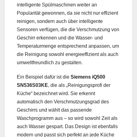
intelligente Spülmaschinen weiter an
Popularität gewonnen, da sie nicht nur effizient
reinigen, sondern auch über intelligente
Sensoren verfügen, die die Verschmutzung von
Geschirr erkennen und die Wasser- und
Temperaturmenge entsprechend anpassen, um
die Reinigung sowohl energieeffizient als auch
umweltfreundlich zu gestalten.
Ein Beispiel dafür ist die
Siemens iQ500
SN536S03KE
, die als „Reinigungsprofi der
Küche“ bezeichnet wird. Sie erkennt
automatisch den Verschmutzungsgrad des
Geschirrs und wählt das passende
Waschprogramm aus – so wird sowohl Zeit als
auch Wasser gespart. Das Design ist ebenfalls
modern und passt sich perfekt an jede Küche