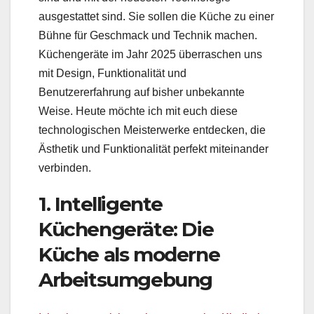
ausgestattet sind. Sie sollen die Küche zu einer
Bühne für Geschmack und Technik machen.
Küchengeräte im Jahr 2025 überraschen uns
mit Design, Funktionalität und
Benutzererfahrung auf bisher unbekannte
Weise. Heute möchte ich mit euch diese
technologischen Meisterwerke entdecken, die
Ästhetik und Funktionalität perfekt miteinander
verbinden.
1. Intelligente
Küchengeräte: Die
Küche als moderne
Arbeitsumgebung