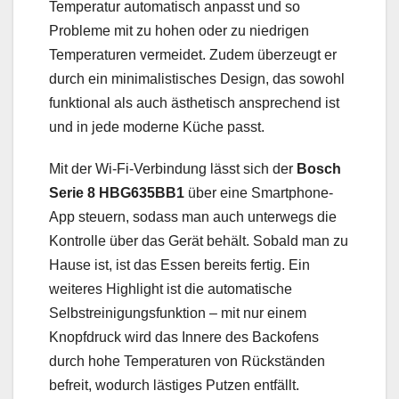
Temperatur automatisch anpasst und so
Probleme mit zu hohen oder zu niedrigen
Temperaturen vermeidet. Zudem überzeugt er
durch ein minimalistisches Design, das sowohl
funktional als auch ästhetisch ansprechend ist
und in jede moderne Küche passt.
Mit der Wi-Fi-Verbindung lässt sich der
Bosch
Serie 8 HBG635BB1
über eine Smartphone-
App steuern, sodass man auch unterwegs die
Kontrolle über das Gerät behält. Sobald man zu
Hause ist, ist das Essen bereits fertig. Ein
weiteres Highlight ist die automatische
Selbstreinigungsfunktion – mit nur einem
Knopfdruck wird das Innere des Backofens
durch hohe Temperaturen von Rückständen
befreit, wodurch lästiges Putzen entfällt.