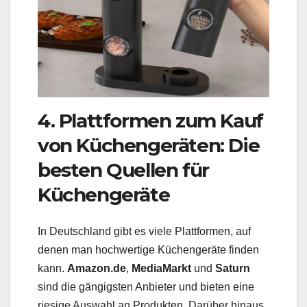
4. Plattformen zum Kauf
von Küchengeräten: Die
besten Quellen für
Küchengeräte
In Deutschland gibt es viele Plattformen, auf
denen man hochwertige Küchengeräte finden
kann.
Amazon.de
,
MediaMarkt
und
Saturn
sind die gängigsten Anbieter und bieten eine
riesige Auswahl an Produkten. Darüber hinaus