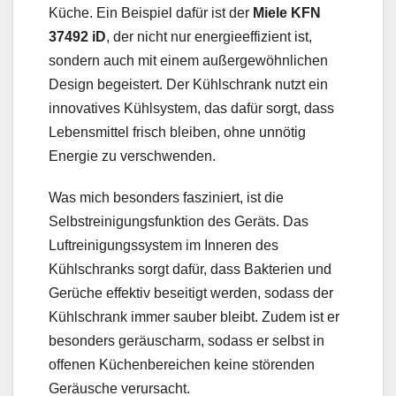
Küche. Ein Beispiel dafür ist der
Miele KFN
37492 iD
, der nicht nur energieeffizient ist,
sondern auch mit einem außergewöhnlichen
Design begeistert. Der Kühlschrank nutzt ein
innovatives Kühlsystem, das dafür sorgt, dass
Lebensmittel frisch bleiben, ohne unnötig
Energie zu verschwenden.
Was mich besonders fasziniert, ist die
Selbstreinigungsfunktion des Geräts. Das
Luftreinigungssystem im Inneren des
Kühlschranks sorgt dafür, dass Bakterien und
Gerüche effektiv beseitigt werden, sodass der
Kühlschrank immer sauber bleibt. Zudem ist er
besonders geräuscharm, sodass er selbst in
offenen Küchenbereichen keine störenden
Geräusche verursacht.