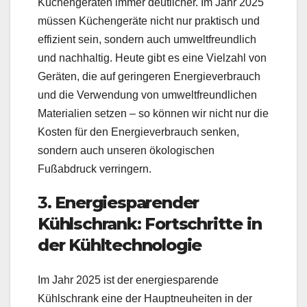
Küchengeräten immer deutlicher. Im Jahr 2025
müssen Küchengeräte nicht nur praktisch und
effizient sein, sondern auch umweltfreundlich
und nachhaltig. Heute gibt es eine Vielzahl von
Geräten, die auf geringeren Energieverbrauch
und die Verwendung von umweltfreundlichen
Materialien setzen – so können wir nicht nur die
Kosten für den Energieverbrauch senken,
sondern auch unseren ökologischen
Fußabdruck verringern.
3.
Energiesparender
Kühlschrank: Fortschritte in
der Kühltechnologie
Im Jahr 2025 ist der energiesparende
Kühlschrank eine der Hauptneuheiten in der