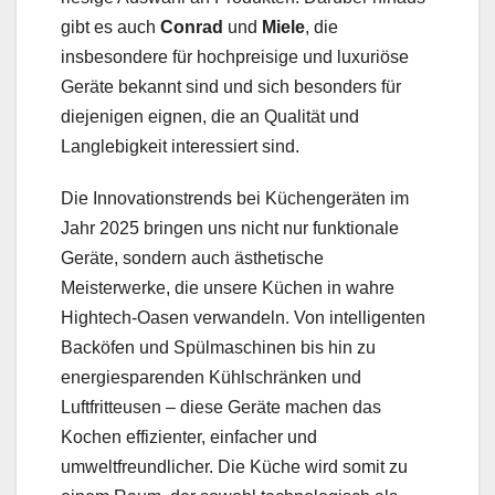
gibt es auch
Conrad
und
Miele
, die
insbesondere für hochpreisige und luxuriöse
Geräte bekannt sind und sich besonders für
diejenigen eignen, die an Qualität und
Langlebigkeit interessiert sind.
Die Innovationstrends bei Küchengeräten im
Jahr 2025 bringen uns nicht nur funktionale
Geräte, sondern auch ästhetische
Meisterwerke, die unsere Küchen in wahre
Hightech-Oasen verwandeln. Von intelligenten
Backöfen und Spülmaschinen bis hin zu
energiesparenden Kühlschränken und
Luftfritteusen – diese Geräte machen das
Kochen effizienter, einfacher und
umweltfreundlicher. Die Küche wird somit zu