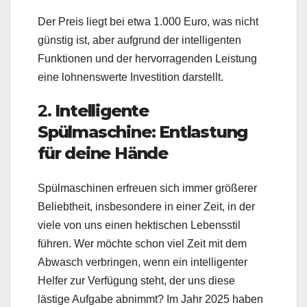
Der Preis liegt bei etwa 1.000 Euro, was nicht
günstig ist, aber aufgrund der intelligenten
Funktionen und der hervorragenden Leistung
eine lohnenswerte Investition darstellt.
2.
Intelligente
Spülmaschine: Entlastung
für deine Hände
Spülmaschinen erfreuen sich immer größerer
Beliebtheit, insbesondere in einer Zeit, in der
viele von uns einen hektischen Lebensstil
führen. Wer möchte schon viel Zeit mit dem
Abwasch verbringen, wenn ein intelligenter
Helfer zur Verfügung steht, der uns diese
lästige Aufgabe abnimmt? Im Jahr 2025 haben