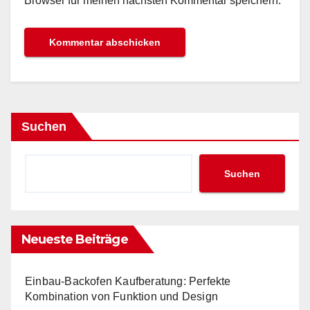
Browser für meinen nächsten Kommentar speichern.
Suchen
Suchen
Neueste Beiträge
Einbau-Backofen Kaufberatung: Perfekte
Kombination von Funktion und Design