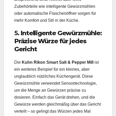
Zubehörteile wie intelligente Gewürzmühlen
oder automatische Flaschenöffner sorgen für
mehr Komfort und Stil in der Küche.
5.
Intelligente Gewürzmühle:
Präzise Würze für jedes
Gericht
Die
Kuhn Rikon Smart Salt & Pepper Mill
ist
ein weiteres Beispiel für ein kleines, aber
unglaublich nützliches Küchengerät. Diese
Gewürzmühle verwendet Sensortechnologie,
um die Menge an Gewürzen präzise zu
dosieren. Einfach das Gerät drehen, und die
Gewürze werden gleichmäßig über das Gericht
verteilt – so gelingt das Würzen jedes Mal