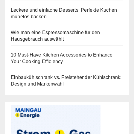
Leckere und einfache Desserts: Perfekte Kuchen
mühelos backen
Wie man eine Espressomaschine für den
Hausgebrauch auswählt
10 Must-Have Kitchen Accessories to Enhance
Your Cooking Efficiency
Einbaukühlschrank vs. Freistehender Kühlschrank:
Design und Markenwahl