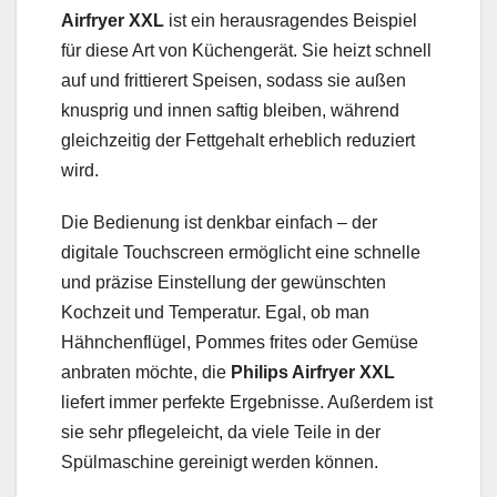
Airfryer XXL
ist ein herausragendes Beispiel
für diese Art von Küchengerät. Sie heizt schnell
auf und frittierert Speisen, sodass sie außen
knusprig und innen saftig bleiben, während
gleichzeitig der Fettgehalt erheblich reduziert
wird.
Die Bedienung ist denkbar einfach – der
digitale Touchscreen ermöglicht eine schnelle
und präzise Einstellung der gewünschten
Kochzeit und Temperatur. Egal, ob man
Hähnchenflügel, Pommes frites oder Gemüse
anbraten möchte, die
Philips Airfryer XXL
liefert immer perfekte Ergebnisse. Außerdem ist
sie sehr pflegeleicht, da viele Teile in der
Spülmaschine gereinigt werden können.