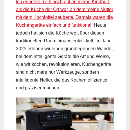
Ich erinnere mich noch gut an meine Kindheit,
als die Küche der Ort war, an dem meine Mutter
mit dem Kochlöffel zauberte. Damals waren die
Küchengeräte einfach und funktional.
Heute
jedoch hat sich die Küche weit über diesen
traditionellen Raum hinaus entwickelt. Im Jahr
2025 erleben wir einen grundlegenden Wandel,
bei dem intelligente Geräte die Art und Weise,
wie wir kochen, revolutionieren. Küchengeräte
sind nicht mehr nur Werkzeuge, sondern
intelligente Helfer, die das Kochen effizienter
und präziser machen.