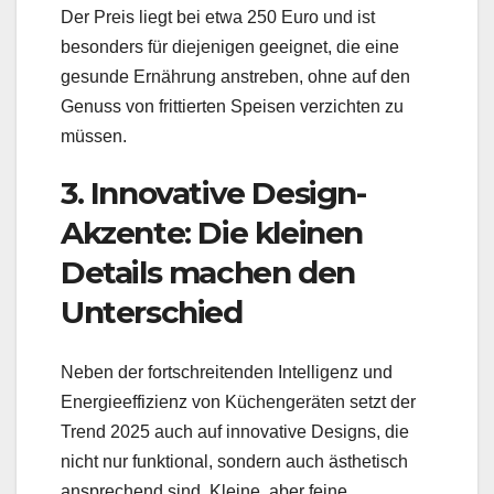
Der Preis liegt bei etwa 250 Euro und ist
besonders für diejenigen geeignet, die eine
gesunde Ernährung anstreben, ohne auf den
Genuss von frittierten Speisen verzichten zu
müssen.
3. Innovative Design-
Akzente: Die kleinen
Details machen den
Unterschied
Neben der fortschreitenden Intelligenz und
Energieeffizienz von Küchengeräten setzt der
Trend 2025 auch auf innovative Designs, die
nicht nur funktional, sondern auch ästhetisch
ansprechend sind. Kleine, aber feine