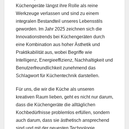
Küchengeräte längst ihre Rolle als reine
Werkzeuge verlassen und sind zu einem
integralen Bestandteil unseres Lebensstils
geworden. Im Jahr 2025 zeichnen sich die
Innovationstrends bei Küchengeräten durch
eine Kombination aus hoher Ästhetik und
Praktikabilität aus, wobei Begriffe wie
Intelligenz, Energieeffizienz, Nachhaltigkeit und
Benutzerfreundlichkeit zunehmend das
Schlagwort für Küchentechnik darstellen.
Für uns, die wir die Küche als unseren
kreativen Raum lieben, geht es nicht nur darum,
dass die Küchengeräte die alltäglichen
Kochbedürfnisse problemlos erfüllen, sondern
auch darum, dass sie ästhetisch ansprechend
sind und mit der neuesten Technologie