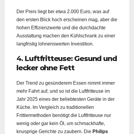
Der Preis liegt bei etwa 2.000 Euro, was auf
den ersten Blick hoch erscheinen mag, aber die
hohen Effizienzwerte und die durchdachte
Ausstattung machen den Kühlschrank zu einer
langfristig lohnenswerten Investition.
4.
Luftfritteuse: Gesund und
lecker ohne Fett
Der Trend zu gesünderem Essen nimmt immer
mehr Fahrt auf, und so ist die Luftfritteuse im
Jahr 2025 eines der beliebtesten Geräte in der
Küche. Im Vergleich zu traditionellen
Frittiermethoden benötigt die Luftfritteuse nur
wenig oder gar kein Öl, um schmackhafte,
knusprige Gerichte zu zaubern. Die
Philips